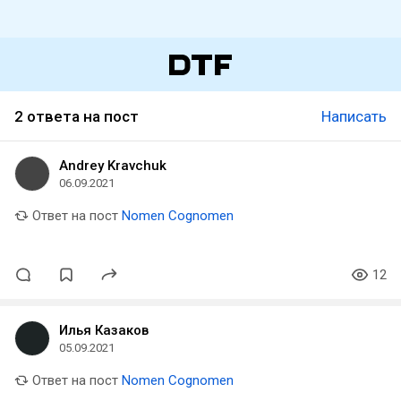
2 ответа на пост
Написать
Andrey Kravchuk
06.09.2021
Ответ на пост
Nomen Cognomen
12
Илья Казаков
05.09.2021
Ответ на пост
Nomen Cognomen