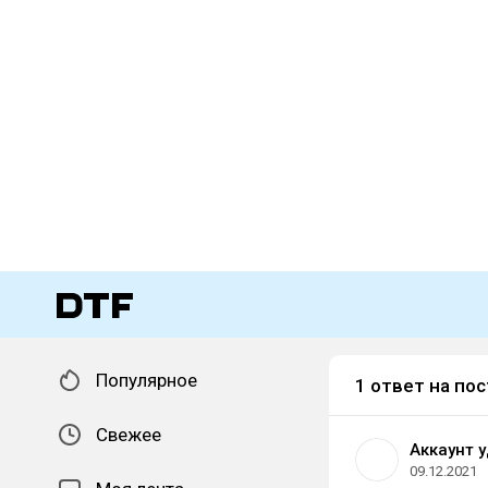
Популярное
1 ответ на пос
Свежее
Аккаунт 
09.12.2021