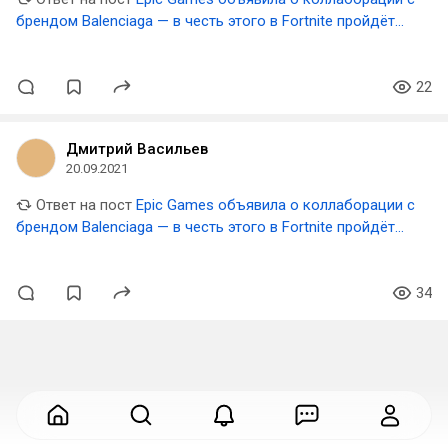
брендом Balenciaga — в честь этого в Fortnite пройдёт
цифровой показ моды
22
Дмитрий Васильев
20.09.2021
Ответ на пост
Epic Games объявила о коллаборации с
брендом Balenciaga — в честь этого в Fortnite пройдёт
цифровой показ моды
34