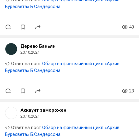
Буресвета» Б.Сандерсона
40
Дерево Баньян
20.10.2021
Ответ на пост
Обзор на фэнтезийный цикл «Архив
Буресвета» Б.Сандерсона
23
Аккаунт заморожен
20.10.2021
Ответ на пост
Обзор на фэнтезийный цикл «Архив
Буресвета» Б.Сандерсона