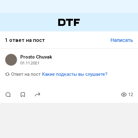
1 ответ на пост
Написать
Prosto Chuvak
01.11.2021
Ответ на пост
Какие подкасты вы слушаете?
12