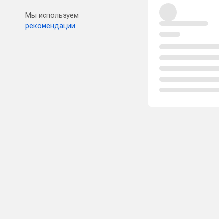
Мы используем
рекомендации.