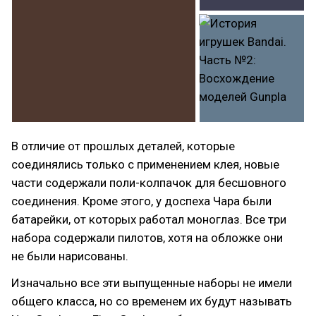
В отличие от прошлых деталей, которые
соединялись только с применением клея, новые
части содержали поли-колпачок для бесшовного
соединения. Кроме этого, у доспеха Чара были
батарейки, от которых работал моноглаз. Все три
набора содержали пилотов, хотя на обложке они
не были нарисованы.
Изначально все эти выпущенные наборы не имели
общего класса, но со временем их будут называть