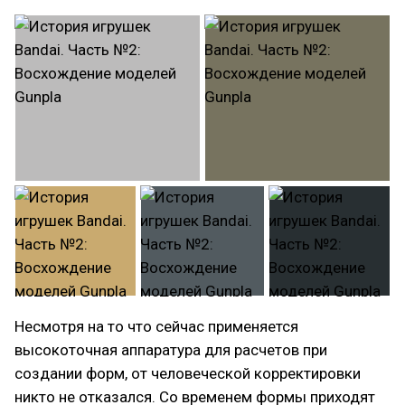
Несмотря на то что сейчас применяется
высокоточная аппаратура для расчетов при
создании форм, от человеческой корректировки
никто не отказался. Со временем формы приходят