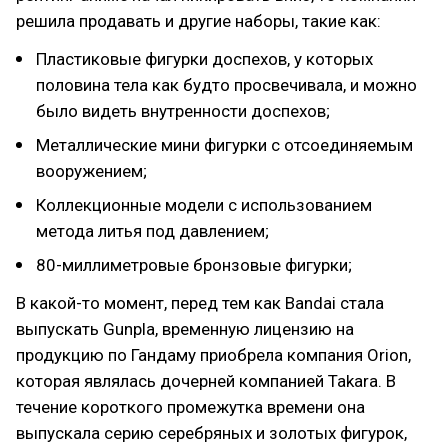
решила продавать и другие наборы, такие как:
Пластиковые фигурки доспехов, у которых
половина тела как будто просвечивала, и можно
было видеть внутренности доспехов;
Металлические мини фигурки с отсоединяемым
вооружением;
Коллекционные модели с использованием
метода литья под давлением;
80-миллиметровые бронзовые фигурки;
В какой-то момент, перед тем как Bandai стала
выпускать Gunpla, временную лицензию на
продукцию по Гандаму приобрела компания Orion,
которая являлась дочерней компанией Takara. В
течение короткого промежутка времени она
выпускала серию серебряных и золотых фигурок,