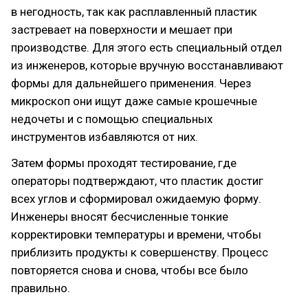
в негодность, так как расплавленный пластик
застревает на поверхности и мешает при
производстве. Для этого есть специальный отдел
из инженеров, которые вручную восстанавливают
формы для дальнейшего применения. Через
микроскоп они ищут даже самые крошечные
недочеты и с помощью специальных
инструментов избавляются от них.
Затем формы проходят тестирование, где
операторы подтверждают, что пластик достиг
всех углов и сформировал ожидаемую форму.
Инженеры вносят бесчисленные тонкие
корректировки температуры и времени, чтобы
приблизить продукты к совершенству. Процесс
повторяется снова и снова, чтобы все было
правильно.