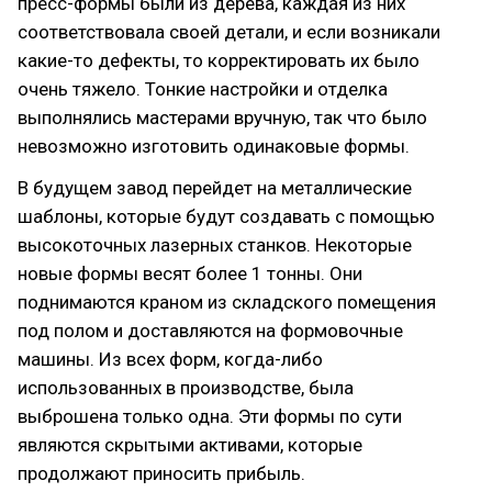
пресс-формы были из дерева, каждая из них
соответствовала своей детали, и если возникали
какие-то дефекты, то корректировать их было
очень тяжело. Тонкие настройки и отделка
выполнялись мастерами вручную, так что было
невозможно изготовить одинаковые формы.
В будущем завод перейдет на металлические
шаблоны, которые будут создавать с помощью
высокоточных лазерных станков. Некоторые
новые формы весят более 1 тонны. Они
поднимаются краном из складского помещения
под полом и доставляются на формовочные
машины. Из всех форм, когда-либо
использованных в производстве, была
выброшена только одна. Эти формы по сути
являются скрытыми активами, которые
продолжают приносить прибыль.