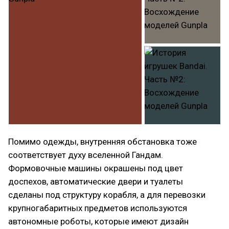
Помимо одежды, внутренняя обстановка тоже
соответствует духу вселенной Гандам.
Формовочные машины окрашены под цвет
доспехов, автоматические двери и туалеты
сделаны под структуру корабля, а для перевозки
крупногабаритных предметов используются
автономные роботы, которые имеют дизайн