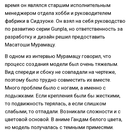
время он являлся старшим исполнительным
менеджером отдела хобби и руководителем
фабрики в Сидзуоке. Он взял на себя руководство
по развитию серии Gunpla, но ответственность за
разработку и дизайн решил предоставить
Масатоши Мурамацу.
В одном из интервью Мурамацу говорил, что
процесс создания модели был очень тяжелым.
Вид спереди и сбоку не совпадали на чертеже,
поэтому было трудно совместить их вместе.
Много проблем было с ногами, а именно с
лодыжками. Если крепления были бы жесткими,
то подвижность терялась, а если слишком
слабыми, то отпадали. Возникали сложности и с
цветовой основой. В аниме Гандам белого цвета,
но модель получалась с темными примесями.