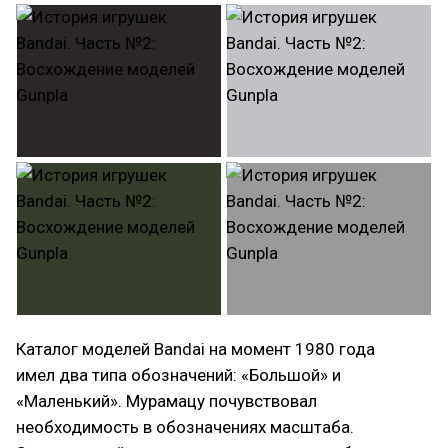
Каталог моделей Bandai на момент 1980 года
имел два типа обозначений: «Большой» и
«Маленький». Мурамацу почувствовал
необходимость в обозначениях масштаба.