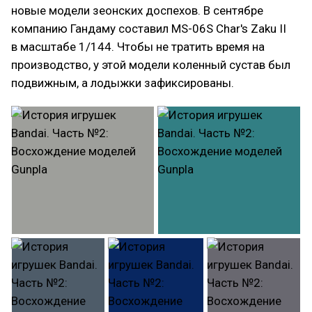
новые модели зеонских доспехов. В сентябре
компанию Гандаму составил MS-06S Char's Zaku II
в масштабе 1/144. Чтобы не тратить время на
производство, у этой модели коленный сустав был
подвижным, а лодыжки зафиксированы.