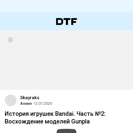
Skayraks
Аниме
12.07.2020
История игрушек Bandai. Часть №2:
Восхождение моделей Gunpla