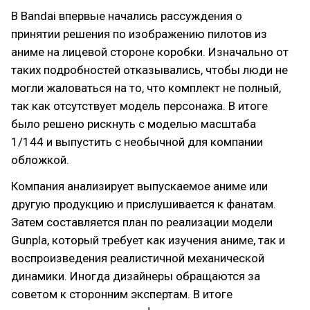
В Bandai впервые начались рассуждения о
принятии решения по изображению пилотов из
аниме на лицевой стороне коробки. Изначально от
таких подробностей отказывались, чтобы люди не
могли жаловаться на то, что комплект не полный,
так как отсутствует модель персонажа. В итоге
было решено рискнуть с моделью масштаба
1/144 и выпустить с необычной для компании
обложкой.
Компания анализирует выпускаемое аниме или
другую продукцию и прислушивается к фанатам.
Затем составляется план по реализации модели
Gunpla, который требует как изучения аниме, так и
воспроизведения реалистичной механической
динамики. Иногда дизайнеры обращаются за
советом к сторонним экспертам. В итоге