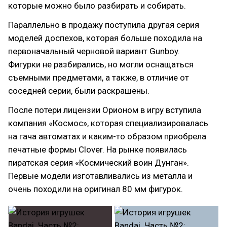
которые можно было разбирать и собирать.
Параллельно в продажу поступила другая серия
моделей доспехов, которая больше походила на
первоначальный черновой вариант Gunboy.
Фигурки не разбирались, но могли оснащаться
съемными предметами, а также, в отличие от
соседней серии, были раскрашены.
После потери лицензии Орионом в игру вступила
компания «Космос», которая специализировалась
на гача автоматах и каким-то образом приобрела
печатные формы Clover. На рынке появилась
пиратская серия «Космический воин Дунган».
Первые модели изготавливались из металла и
очень походили на оригинал 80 мм фигурок.