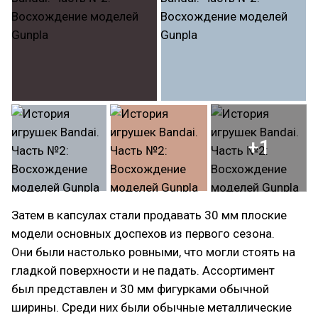
+1
Затем в капсулах стали продавать 30 мм плоские
модели основных доспехов из первого сезона.
Они были настолько ровными, что могли стоять на
гладкой поверхности и не падать. Ассортимент
был представлен и 30 мм фигурками обычной
ширины. Среди них были обычные металлические