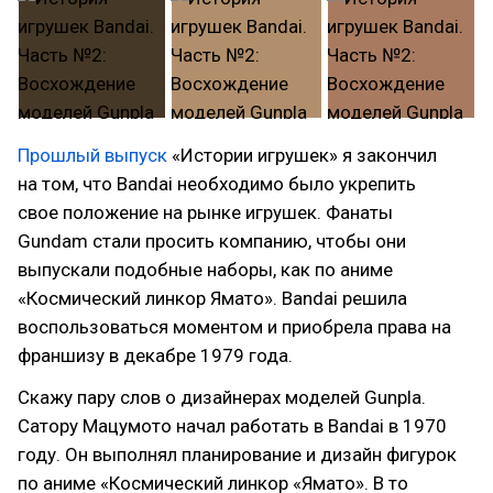
Прошлый выпуск
«Истории игрушек» я закончил
на том, что Bandai необходимо было укрепить
свое положение на рынке игрушек. Фанаты
Gundam стали просить компанию, чтобы они
выпускали подобные наборы, как по аниме
«Космический линкор Ямато». Bandai решила
воспользоваться моментом и приобрела права на
франшизу в декабре 1979 года.
Скажу пару слов о дизайнерах моделей Gunpla.
Сатору Мацумото начал работать в Bandai в 1970
году. Он выполнял планирование и дизайн фигурок
по аниме «Космический линкор «Ямато». В то