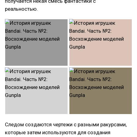
получается некая смесь фантастики с
реальностью.
Следом создаются чертежи с разными ракурсами,
которые затем используются для создания