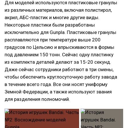
Для моделей используются пластиковые гранулы
из различных материалов, включая полистирол,
акрил, АБС-пластик и многие другие виды.
Некоторые пластики были разработаны
исключительно для Gunpla. Пластиковые гранулы
расплавляются при температуре выше 200
градусов по Цельсию и впрыскиваются в формы
под давлением 150 тонн. Сейчас одну пластинку
из комплекта деталей делают за 15-20 секунд.
Даже сейчас сотрудники работают в три смены,
чтобы обеспечить круглосуточную работу завода
в течение всего года. Все они носят униформу
Земной Федерации, а также используют звания
для разделения полномочий.