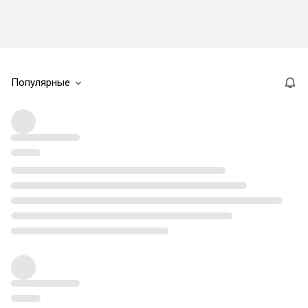
Популярные