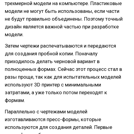
трехмерной модели на компьютере. Пластиковые
модели не могут быть использованы, если части
не будут правильно объединены. Поэтому точный
дизайн является важной частью при разработке
модели.
Затем чертежи распечатываются и передаются
для создания пробной копии. Поначалу
приходилось делать черновой вариант в
полноценных формах. Сейчас этот процесс стал в
разы проще, так как для испытательных моделей
используют 3D принтер с минимальными
затратами, а уже только потом переходят к
формам.
Параллельно с чертежами моделей
изготавливаются пресс-формы, которые
используются для создания деталей. Первые