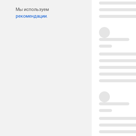
Мы используем
рекомендации.