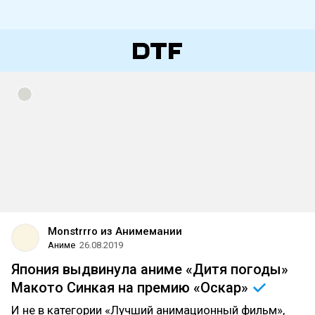
Monstrrro из Анимемании
Аниме
26.08.2019
Япония выдвинула аниме «Дитя погоды»
Макото Синкая на премию
«Оскар»
И не в категории «Лучший анимационный фильм»,