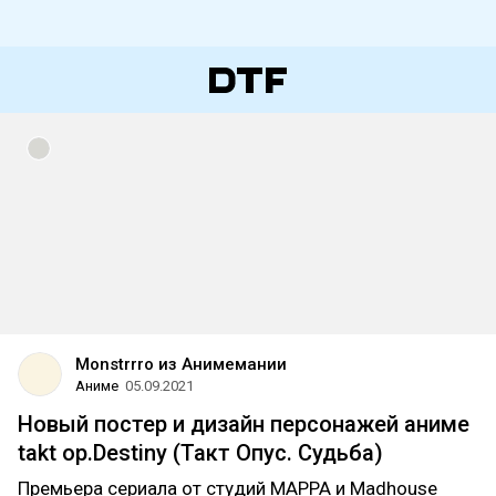
Monstrrro из Анимемании
Аниме
05.09.2021
Новый постер и дизайн персонажей аниме
takt op.Destiny (Такт Опус. Судьба)
Премьера сериала от студий MAPPA и Madhouse