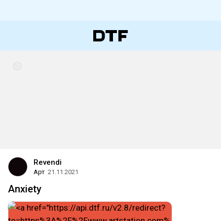
Revendi
Арт
21.11.2021
Anxiety