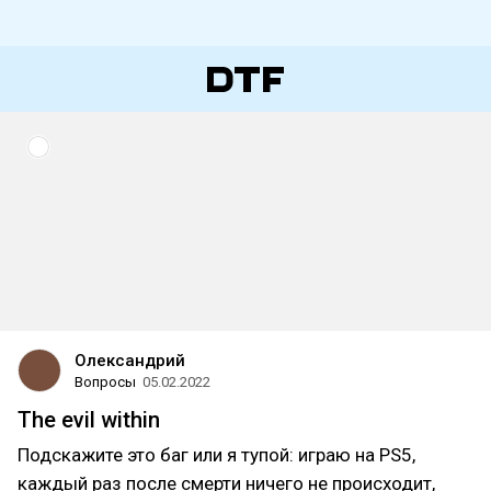
Олександрий
Вопросы
05.02.2022
The evil within
Подскажите это баг или я тупой: играю на PS5,
каждый раз после смерти ничего не происходит,