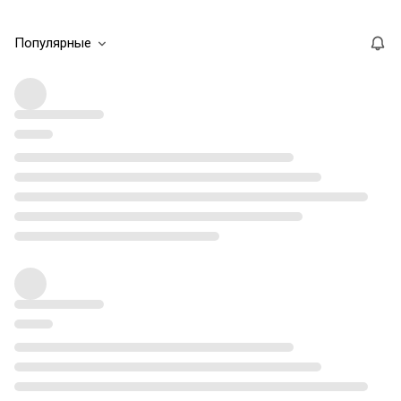
Популярные