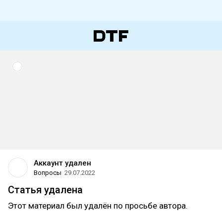
Аккаунт удален
Вопросы
29.07.2022
Статья удалена
Этот материал был удалён по просьбе автора.