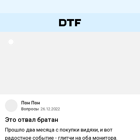
Пон Пон
Вопросы
26.12.2022
Это отвал братан
Прошло два месяца с покупки видяхи, и вот
радостное событие - глитчи на оба монитора.