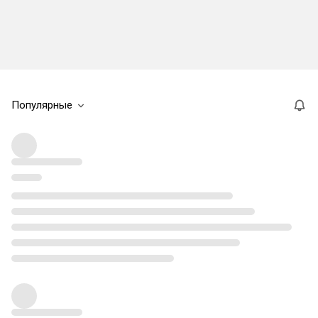
Популярные