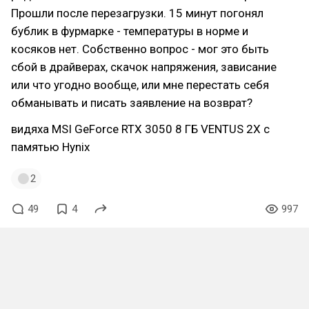
Прошли после перезагрузки. 15 минут погонял
бублик в фурмарке - температуры в норме и
косяков нет. Собственно вопрос - мог это быть
сбой в драйверах, скачок напряжения, зависание
или что угодно вообще, или мне перестать себя
обманывать и писать заявление на возврат?
видяха MSI GeForce RTX 3050 8 ГБ VENTUS 2X с
памятью Hynix
2
49
4
997