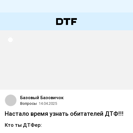
Базовый Базовичок
Вопросы
14.04.2025
Настало время узнать обитателей ДТФ!!!
Кто ты ДТФер: