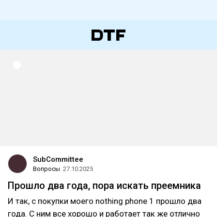
SubCommittee
Вопросы
27.10.2025
Прошло два года, пора искать преемника
И так, с покупки моего nothing phone 1 прошло два
года. С ним все хорошо и работает так же отлично