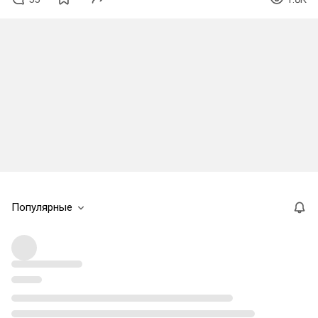
Популярные