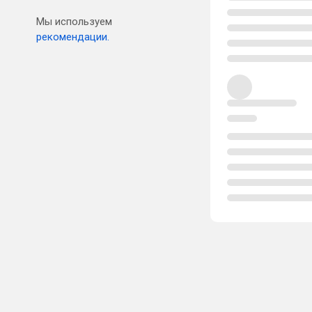
Мы используем
рекомендации.