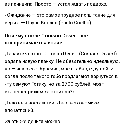
из принципа. Просто — устал ждать подвоха.
«Ожидание — это самое трудное испытание для
веры». — Пауло Коэльо (Paulo Coelho)
Почему после Crimson Desert всё
воспринимается иначе
Давайте честно: Crimson Desert (Crimson Desert)
задала новую планку. Не обязательно идеальную,
но — высокую. Красиво, масштабно, с душой. И
когда после такого тебе предлагают вернуться в
«ту самую» Готику, но за 2700 рублей, мозг
включает режим «а стоит ли?».
Дело не в ностальгии. Дело в экономике
впечатлений.
За эти же деньги можно: