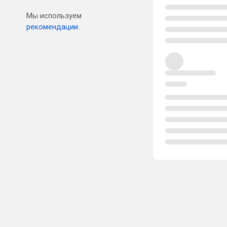
Мы используем
рекомендации.