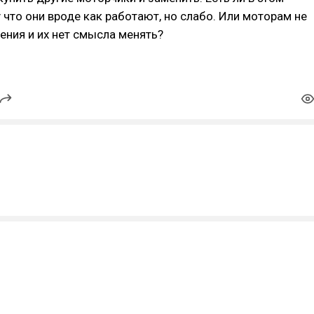
что они вроде как работают, но слабо. Или моторам не
ения и их нет смысла менять?