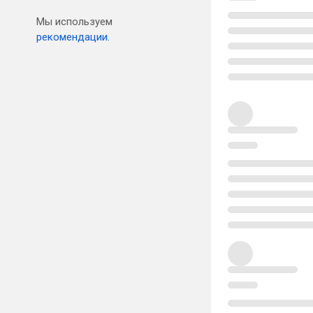
Мы используем
рекомендации.