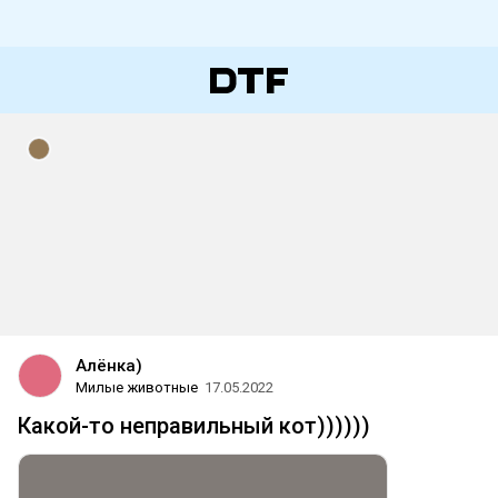
Алёнка)
Милые животные
17.05.2022
Какой-то неправильный кот))))))