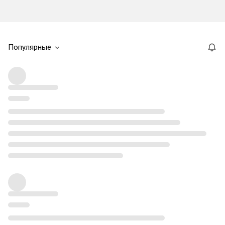
Популярные