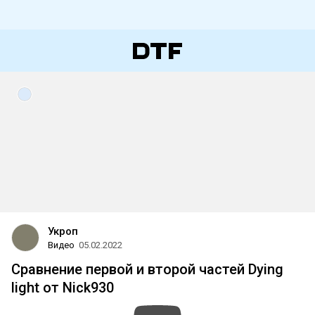
Укроп
Видео
05.02.2022
Сравнение первой и второй частей Dying
light от Nick930