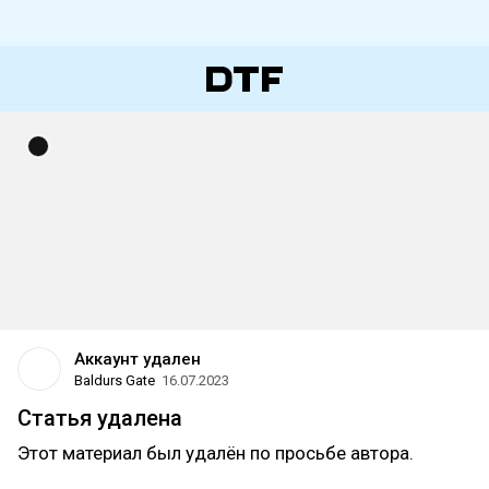
Аккаунт удален
Baldurs Gate
16.07.2023
Статья удалена
Этот материал был удалён по просьбе автора.