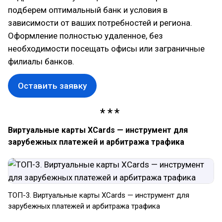
подберем оптимальный банк и условия в
зависимости от ваших потребностей и региона.
Оформление полностью удаленное, без
необходимости посещать офисы или заграничные
филиалы банков.
Оставить заявку
Виртуальные карты XCards — инструмент для
зарубежных платежей и арбитража трафика
ТОП-3. Виртуальные карты XCards — инструмент для
зарубежных платежей и арбитража трафика