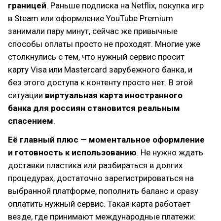
границей
. Раньше подписка на Netflix, покупка игр
в Steam или оформление YouTube Premium
занимали пару минут, сейчас же привычные
способы оплаты просто не проходят. Многие уже
столкнулись с тем, что нужный сервис просит
карту Visa или Mastercard зарубежного банка, и
без этого доступа к контенту просто нет. В этой
ситуации
виртуальная карта иностранного
банка для россиян становится реальным
спасением
.
Её главный плюс — моментальное оформление
и готовность к использованию
. Не нужно ждать
доставки пластика или разбираться в долгих
процедурах, достаточно зарегистрироваться на
выбранной платформе, пополнить баланс и сразу
оплатить нужный сервис. Такая карта работает
везде, где принимают международные платежи: