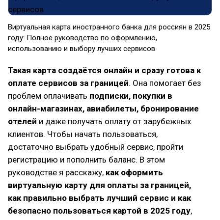
Виртуальная карта иностранного банка для россиян в 2025
году: Полное руководство по оформлению,
использованию и выбору лучших сервисов
Такая карта создаётся онлайн и сразу готова к
оплате сервисов за границей
. Она помогает без
проблем оплачивать
подписки, покупки в
онлайн-магазинах, авиабилеты, бронирование
отелей
и даже получать оплату от зарубежных
клиентов. Чтобы начать пользоваться,
достаточно выбрать удобный сервис, пройти
регистрацию и пополнить баланс. В этом
руководстве я расскажу,
как оформить
виртуальную карту для оплаты за границей,
как правильно выбрать лучший сервис и как
безопасно пользоваться картой в 2025 году
,