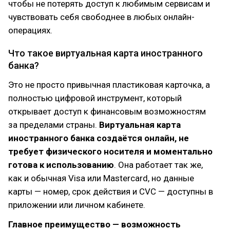
чтобы не потерять доступ к любимым сервисам и
чувствовать себя свободнее в любых онлайн-
операциях.
Что такое виртуальная карта иностранного
банка?
Это не просто привычная пластиковая карточка, а
полностью цифровой инструмент, который
открывает доступ к финансовым возможностям
за пределами страны.
Виртуальная карта
иностранного банка создаётся онлайн, не
требует физического носителя и моментально
готова к использованию
. Она работает так же,
как и обычная Visa или Mastercard, но данные
карты — номер, срок действия и CVC — доступны в
приложении или личном кабинете.
Главное преимущество — возможность