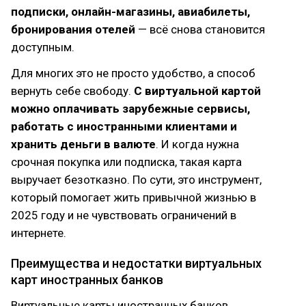
подписки, онлайн-магазины, авиабилеты,
бронирования отелей
— всё снова становится
доступным.
Для многих это не просто удобство, а способ
вернуть себе свободу.
С виртуальной картой
можно оплачивать зарубежные сервисы,
работать с иностранными клиентами и
хранить деньги в валюте
. И когда нужна
срочная покупка или подписка, такая карта
выручает безотказно. По сути, это инструмент,
который помогает жить привычной жизнью в
2025 году и не чувствовать ограничений в
интернете.
Преимущества и недостатки виртуальных
карт иностранных банков
Виртуальные карты иностранных банков