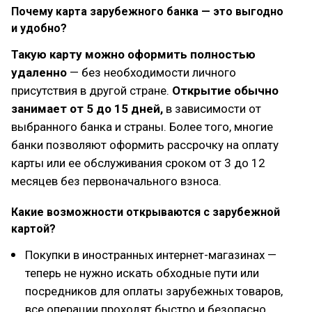
Почему карта зарубежного банка — это выгодно
и удобно?
Такую карту можно оформить полностью
удаленно
— без необходимости личного
присутствия в другой стране.
Открытие обычно
занимает от 5 до 15 дней,
в зависимости от
выбранного банка и страны. Более того, многие
банки позволяют оформить рассрочку на оплату
карты или ее обслуживания сроком от 3 до 12
месяцев без первоначального взноса.
Какие возможности открываются с зарубежной
картой?
Покупки в иностранных интернет-магазинах —
теперь не нужно искать обходные пути или
посредников для оплаты зарубежных товаров,
все операции проходят быстро и безопасно.