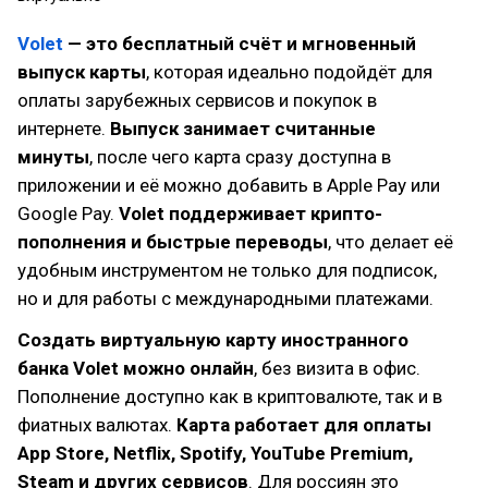
Volet
— это бесплатный счёт и мгновенный
выпуск карты
, которая идеально подойдёт для
оплаты зарубежных сервисов и покупок в
интернете.
Выпуск занимает считанные
минуты
, после чего карта сразу доступна в
приложении и её можно добавить в Apple Pay или
Google Pay.
Volet поддерживает крипто-
пополнения и быстрые переводы
, что делает её
удобным инструментом не только для подписок,
но и для работы с международными платежами.
Создать виртуальную карту иностранного
банка Volet можно онлайн
, без визита в офис.
Пополнение доступно как в криптовалюте, так и в
фиатных валютах.
Карта работает для оплаты
App Store, Netflix, Spotify, YouTube Premium,
Steam и других сервисов
. Для россиян это