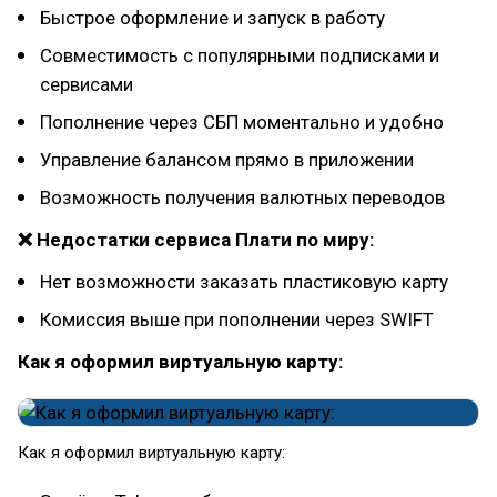
Быстрое оформление и запуск в работу
Совместимость с популярными подписками и
сервисами
Пополнение через СБП моментально и удобно
Управление балансом прямо в приложении
Возможность получения валютных переводов
❌ Недостатки сервиса Плати по миру:
Нет возможности заказать пластиковую карту
Комиссия выше при пополнении через SWIFT
Как я оформил виртуальную карту:
Как я оформил виртуальную карту: