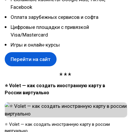
Facebook
Оплата зарубежных сервисов и софта
Цифровые площадки с привязкой
Visa/Mastercard
Игры и онлайн-курсы
Перейти на сайт
⭐ Volet — как создать иностранную карту в
России виртуально
⭐ Volet — как создать иностранную карту в россии
виртуально