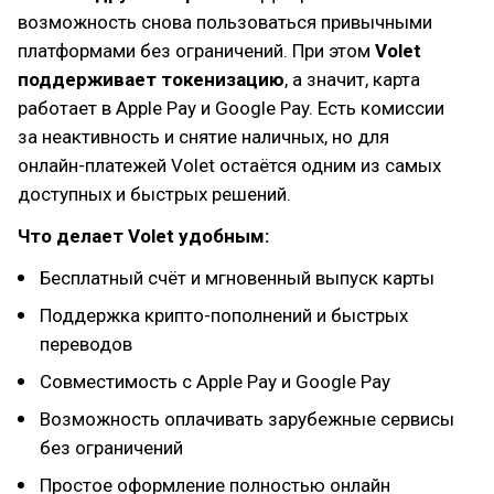
возможность снова пользоваться привычными
платформами без ограничений. При этом
Volet
поддерживает токенизацию
, а значит, карта
работает в Apple Pay и Google Pay. Есть комиссии
за неактивность и снятие наличных, но для
онлайн-платежей Volet остаётся одним из самых
доступных и быстрых решений.
Что делает Volet удобным:
Бесплатный счёт и мгновенный выпуск карты
Поддержка крипто-пополнений и быстрых
переводов
Совместимость с Apple Pay и Google Pay
Возможность оплачивать зарубежные сервисы
без ограничений
Простое оформление полностью онлайн