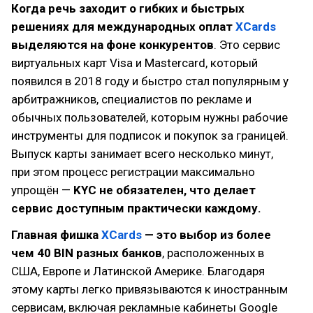
Когда речь заходит о гибких и быстрых
решениях для международных оплат
XCards
выделяются на фоне конкурентов
. Это сервис
виртуальных карт Visa и Mastercard, который
появился в 2018 году и быстро стал популярным у
арбитражников, специалистов по рекламе и
обычных пользователей, которым нужны рабочие
инструменты для подписок и покупок за границей.
Выпуск карты занимает всего несколько минут,
при этом процесс регистрации максимально
упрощён —
KYC не обязателен, что делает
сервис доступным практически каждому.
Главная фишка
XCards
— это выбор из более
чем 40 BIN разных банков
, расположенных в
США, Европе и Латинской Америке. Благодаря
этому карты легко привязываются к иностранным
сервисам, включая рекламные кабинеты Google