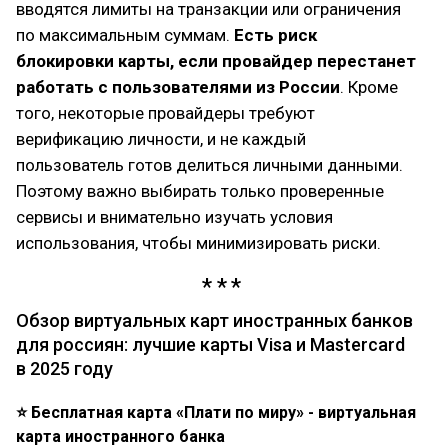
вводятся лимиты на транзакции или ограничения
по максимальным суммам.
Есть риск
блокировки карты, если провайдер перестанет
работать с пользователями из России
. Кроме
того, некоторые провайдеры требуют
верификацию личности, и не каждый
пользователь готов делиться личными данными.
Поэтому важно выбирать только проверенные
сервисы и внимательно изучать условия
использования, чтобы минимизировать риски.
Обзор виртуальных карт иностранных банков
для россиян: лучшие карты Visa и Mastercard
в 2025 году
⭐ Бесплатная карта «Плати по миру» - виртуальная
карта иностранного банка