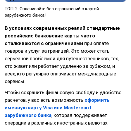
ТОП-2. Оплачивайте без ограничений с картой
зарубежного банка!
В условиях современных реалий стандартные
российские банковские карты часто
сталкиваются с ограничениями
при оплате
товаров и услуг за границей. Это может стать
серьезной проблемой для путешественников, тех,
кто живет или работает удаленно за рубежом, и
всех, кто регулярно оплачивает международные
сервисы.
Чтобы сохранить финансовую свободу и удобство
расчетов, у вас есть возможность
оформить
именную карту Visa или Mastercard
зарубежного банка
, которая поддерживает
операции в различных иностранных валютах.