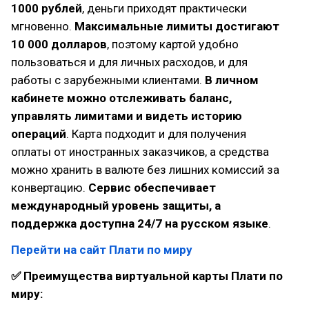
1000 рублей
, деньги приходят практически
мгновенно.
Максимальные лимиты достигают
10 000 долларов
, поэтому картой удобно
пользоваться и для личных расходов, и для
работы с зарубежными клиентами.
В личном
кабинете можно отслеживать баланс,
управлять лимитами и видеть историю
операций
. Карта подходит и для получения
оплаты от иностранных заказчиков, а средства
можно хранить в валюте без лишних комиссий за
конвертацию.
Сервис обеспечивает
международный уровень защиты, а
поддержка доступна 24/7 на русском языке
.
Перейти на сайт Плати по миру
✅ Преимущества виртуальной карты Плати по
миру: