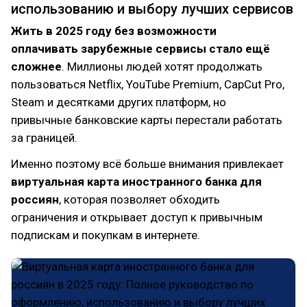
использованию и выбору лучших сервисов
Жить в 2025 году без возможности
оплачивать зарубежные сервисы стало ещё
сложнее
. Миллионы людей хотят продолжать
пользоваться Netflix, YouTube Premium, CapCut Pro,
Steam и десятками других платформ, но
привычные банковские карты перестали работать
за границей.
Именно поэтому всё больше внимания привлекает
виртуальная карта иностранного банка для
россиян
, которая позволяет обходить
ограничения и открывает доступ к привычным
подпискам и покупкам в интернете.