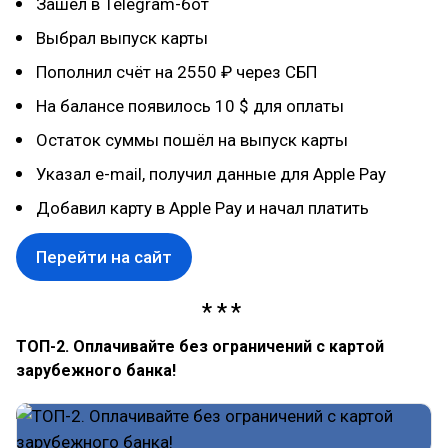
Зашёл в Telegram-бот
Выбрал выпуск карты
Пополнил счёт на 2550 ₽ через СБП
На балансе появилось 10 $ для оплаты
Остаток суммы пошёл на выпуск карты
Указал e-mail, получил данные для Apple Pay
Добавил карту в Apple Pay и начал платить
Перейти на сайт
ТОП-2. Оплачивайте без ограничений с картой
зарубежного банка!