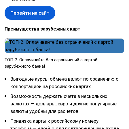
Перейти на сайт
Преимущества зарубежных карт
ТОП-2. Оплачивайте без ограничений с картой
зарубежного банка!
Выгодные курсы обмена валют по сравнению с
конвертацией на российских картах
Возможность держать счета в нескольких
валютах — доллары, евро и другие популярные
валюты удобны для расчетов.
Привязка карты к российскому номеру
телефона — удобно для подтверждений и входа