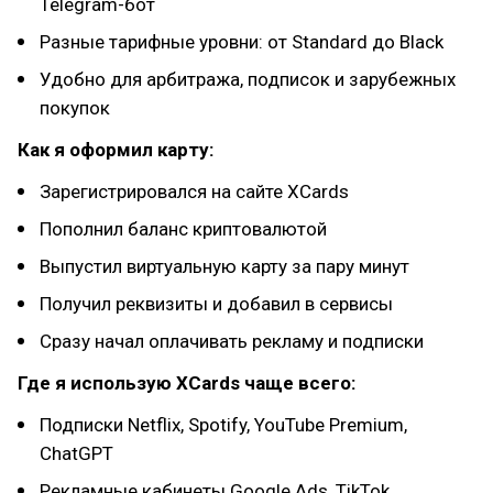
Telegram-бот
Разные тарифные уровни: от Standard до Black
Удобно для арбитража, подписок и зарубежных
покупок
Как я оформил карту:
Зарегистрировался на сайте XCards
Пополнил баланс криптовалютой
Выпустил виртуальную карту за пару минут
Получил реквизиты и добавил в сервисы
Сразу начал оплачивать рекламу и подписки
Где я использую XCards чаще всего:
Подписки Netflix, Spotify, YouTube Premium,
ChatGPT
Рекламные кабинеты Google Ads, TikTok,