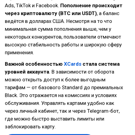
Ads, TikTok и Facebook.
Пополнение происходит
через криптовалюту (BTC или USDT)
, а баланс
ведётся в долларах США. Несмотря на то что
минимальная сумма пополнения выше, чем у
некоторых конкурентов, пользователи отмечают
высокую стабильность работы и широкую сферу
применения.
Важной особенностью
XCards
стала система
уровней аккаунта
. В зависимости от оборота
можно открыть доступ к более выгодным
тарифам — от базового Standard до премиальных
Black. Это отражается на комиссиях и условиях
обслуживания. Управлять картами удобно как
через личный кабинет, так и через Telegram-бот,
где можно быстро выставить лимиты или
заблокировать карту.