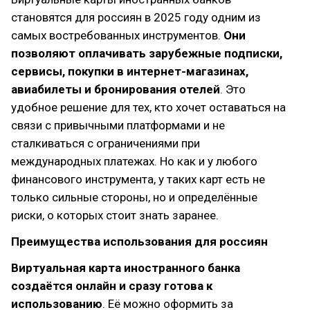
становятся для россиян в 2025 году одним из
самых востребованных инструментов.
Они
позволяют оплачивать зарубежные подписки,
сервисы, покупки в интернет-магазинах,
авиабилеты и бронирования отелей
. Это
удобное решение для тех, кто хочет оставаться на
связи с привычными платформами и не
сталкиваться с ограничениями при
международных платежах. Но как и у любого
финансового инструмента, у таких карт есть не
только сильные стороны, но и определённые
риски, о которых стоит знать заранее.
Преимущества использования для россиян
Виртуальная карта иностранного банка
создаётся онлайн и сразу готова к
использованию
. Её можно оформить за