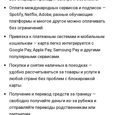
Оплата международных сервисов и подписок —
Spotify, Netflix, Adobe, разные обучающие
платформы и многое другое можно оплачивать
без ограничений.
Привязка к платежным системам и мобильным
кошелькам — карта легко интегрируется с
Google Pay, Apple Pay, Samsung Pay и другими
популярными сервисами.
Покупки и снятие наличных в поездках —
удобно рассчитываться за товары и услуги в
любой стране без проблем с блокировкой
карты.
Получение и перевод средств за границу —
свободно получайте деньги из-за рубежа и
отправляйте переводы родственникам или
партнерам.