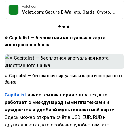
volet.com
Volet.com: Secure E-Wallets, Cards, Crypto, B2B Payments
⭐ Capitalist — бесплатная виртуальная карта
иностранного банка
⭐ Capitalist — бесплатная виртуальная карта иностранного
банка
Capitalist
известен как сервис для тех, кто
работает с международными платежами и
нуждается в удобной мультивалютной карте
.
Здесь можно открыть счёт в USD, EUR, RUB и
других валютах, что особенно удобно тем, кто