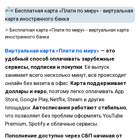
⭐ Бесплатная карта «Плати по миру» - виртуальная карта
иностранного банка
Виртуальная карта «Плати по миру»
— это
удобный способ оплачивать зарубежные
сервисы, подписки и покупки
. Её выпуск
занимает всего несколько минут, всё происходит
онлайн без визита в офис.
Карта поддерживает
доллары и евро
, поэтому легко оплачивать App
Store, Google Play, Netflix, Steam и другие
площадки.
Автосписания работают стабильно
,
что позволяет без проблем оформлять YouTube
Premium, Spotify и облачные сервисы.
Пополнение доступно через СБП начиная от