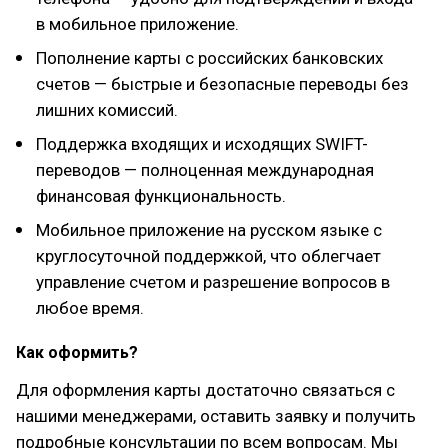
в мобильное приложение.
Пополнение карты с российских банковских
счетов — быстрые и безопасные переводы без
лишних комиссий.
Поддержка входящих и исходящих SWIFT-
переводов — полноценная международная
финансовая функциональность.
Мобильное приложение на русском языке с
круглосуточной поддержкой, что облегчает
управление счетом и разрешение вопросов в
любое время.
Как оформить?
Для оформления карты достаточно связаться с
нашими менеджерами, оставить заявку и получить
подробные консультации по всем вопросам. Мы