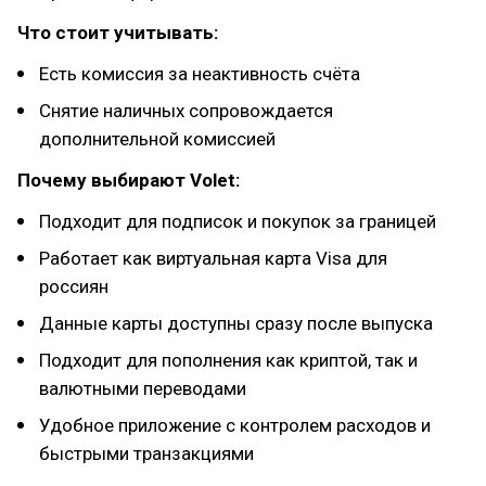
Что стоит учитывать:
Есть комиссия за неактивность счёта
Снятие наличных сопровождается
дополнительной комиссией
Почему выбирают Volet:
Подходит для подписок и покупок за границей
Работает как виртуальная карта Visa для
россиян
Данные карты доступны сразу после выпуска
Подходит для пополнения как криптой, так и
валютными переводами
Удобное приложение с контролем расходов и
быстрыми транзакциями