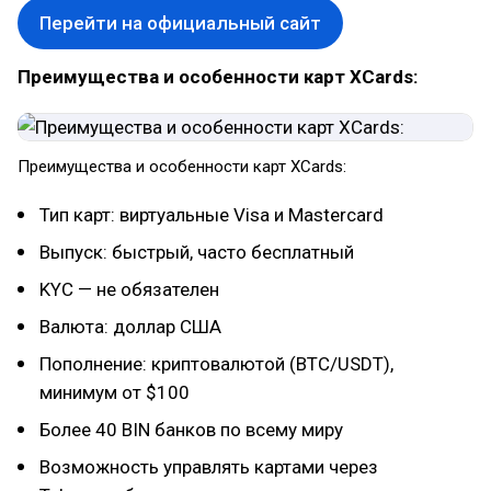
Перейти на официальный сайт
Преимущества и особенности карт XCards:
Преимущества и особенности карт XCards:
Тип карт: виртуальные Visa и Mastercard
Выпуск: быстрый, часто бесплатный
KYC — не обязателен
Валюта: доллар США
Пополнение: криптовалютой (BTC/USDT),
минимум от $100
Более 40 BIN банков по всему миру
Возможность управлять картами через