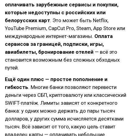
оплачивать зарубежные сервисы и покупки,
которые недоступны с российских или
белорусских карт
. Это может быть Netflix,
YouTube Premium, CapCut Pro, Steam, App Store или
международные интернет-магазины.
Оплата
сервисов за границей, подписки, игры,
авиабилеты, бронирование отелей
— всё это
становится возможным без сложных обходных
путей.
Ещё один плюс — простое пополнение и
гибкость
. Многие банки позволяют перевести
деньги через СБП, криптовалюту или классический
SWIFT-платёж. Лимиты зависят от конкретного
банка: у одних можно держать до пары тысяч
долларов, у других сумма исчисляется десятками
тысяч. Всё зависит от того, какую цель ставит
владелец карты — оплачивать небольшие