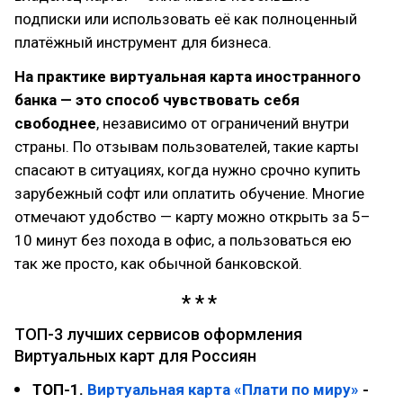
подписки или использовать её как полноценный
платёжный инструмент для бизнеса.
На практике виртуальная карта иностранного
банка — это способ чувствовать себя
свободнее
, независимо от ограничений внутри
страны. По отзывам пользователей, такие карты
спасают в ситуациях, когда нужно срочно купить
зарубежный софт или оплатить обучение. Многие
отмечают удобство — карту можно открыть за 5–
10 минут без похода в офис, а пользоваться ею
так же просто, как обычной банковской.
ТОП-3 лучших сервисов оформления
Виртуальных карт для Россиян
ТОП-1.
Виртуальная карта «Плати по миру»
-