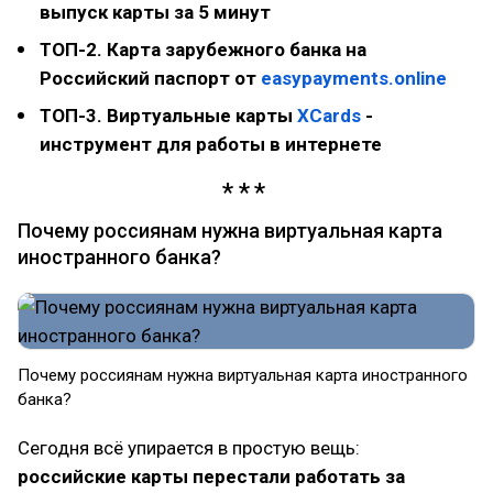
выпуск карты за 5 минут
ТОП-2. Карта зарубежного банка на
Российский паспорт от
easypayments.online
ТОП-3. Виртуальные карты
XCards
-
инструмент для работы в интернете
Почему россиянам нужна виртуальная карта
иностранного банка?
Почему россиянам нужна виртуальная карта иностранного
банка?
Сегодня всё упирается в простую вещь:
российские карты перестали работать за