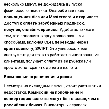
несколько минут, не дожидаясь выпуска
физического пластика.
Она работает как
полноценная Visa или Mastercard и открывает
доступ к оплате зарубежных подписок,
покупок, онлайн-сервисов
. Удобство также в
том, что пополнять карту можно разными
способами, включая
СБП, переводы через
криптовалюту, SWIFT
. Это универсальный
инструмент для тех, кто работает с иностранными
клиентами, получает оплату из-за рубежа или
просто хочет хранить деньги в валюте.
Возможные ограничения и риски
Несмотря на очевидные плюсы, стоит учитывать и
недостатки.
Комиссии на пополнение и
конвертацию валюты могут быть выше, чем в
российских банках
. В некоторых сервисах