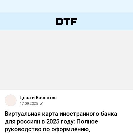
Цена и Качество
17.09.2025
Виртуальная карта иностранного банка
для россиян в 2025 году: Полное
руководство по оформлению,