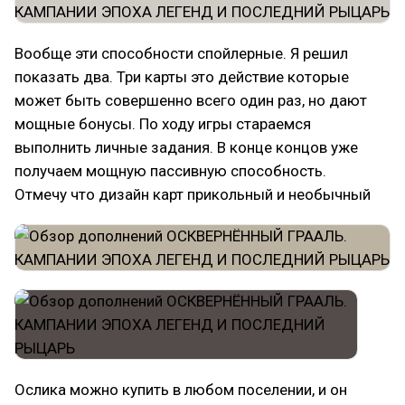
Вообще эти способности спойлерные. Я решил
показать два. Три карты это действие которые
может быть совершенно всего один раз, но дают
мощные бонусы. По ходу игры стараемся
выполнить личные задания. В конце концов уже
получаем мощную пассивную способность.
Отмечу что дизайн карт прикольный и необычный
Ослика можно купить в любом поселении, и он