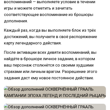
воспоминаний — выполняете условие в течении
игры и можете отметить и зачитать
соответствующее воспоминание из брошюры
дополнения.
Каждый раз, когда вы выполняете блок из трёх
достижений, вы получаете в своё распоряжение
карту легендарного действия.
После активации всех девяти воспоминаний, вы
найдёте в брошюре личное задание, в котором
ваш персонаж столкнётся со своими худшими
страхами или личным врагом. Разрешение этого
задания даст ему новое постоянное действие.