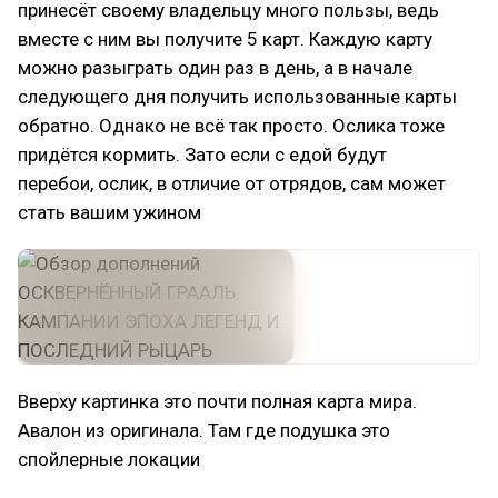
принесёт своему владельцу много пользы, ведь
вместе с ним вы получите 5 карт. Каждую карту
можно разыграть один раз в день, а в начале
следующего дня получить использованные карты
обратно. Однако не всё так просто. Ослика тоже
придётся кормить. Зато если с едой будут
перебои, ослик, в отличие от отрядов, сам может
стать вашим ужином
Вверху картинка это почти полная карта мира.
Авалон из оригинала. Там где подушка это
спойлерные локации