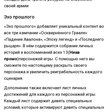
своей армии
Эхо прошлого
«Эхо прошлого» добавляет уникальный контент во
все три кампании «Осквернённого Грааля»:
«Падение Авалона», «Эпоху легенд» и «Последнего
рыцаря». В нём содержится собрание личных
историй и воспоминаний всех 13(
Ниав
промо
)персонажей игры. С помощью него вы
сможете по-настоящему раскрыть своего
персонажа и увеличить реиграбельность каждого
сценария.
Дополнение также включает лист личных
достижений для каждого из персонажей игры.
Каждый лист содержит девять специальных
условий, которые активируют девять специальных