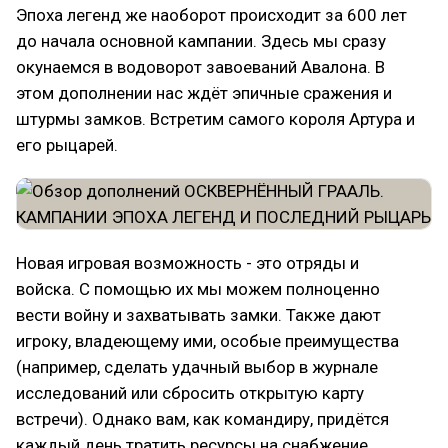
Эпоха легенд же наоборот происходит за 600 лет
до начала основной кампании. Здесь мы сразу
окунаемся в водоворот завоеваний Авалона. В
этом дополнении нас ждёт эпичные сражения и
штурмы замков. Встретим самого короля Артура и
его рыцарей.
Новая игровая возможность - это отряды и
войска. С помощью их мы можем полноценно
вести войну и захватывать замки. Также дают
игроку, владеющему ими, особые преимущества
(например, сделать удачный выбор в журнале
исследований или сбросить открытую карту
встречи). Однако вам, как командиру, придётся
каждый день тратить ресурсы на снабжение