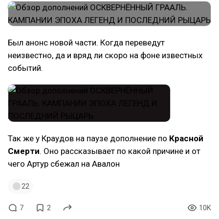
Был анонс новой части. Когда переведут
неизвестно, да и вряд ли скоро на фоне известных
событий.
Так же у Краудов на паузе дополнение по
Красной
Смерти
. Оно рассказывает по какой причине и от
чего Артур сбежал на Авалон
22
7
2
10K