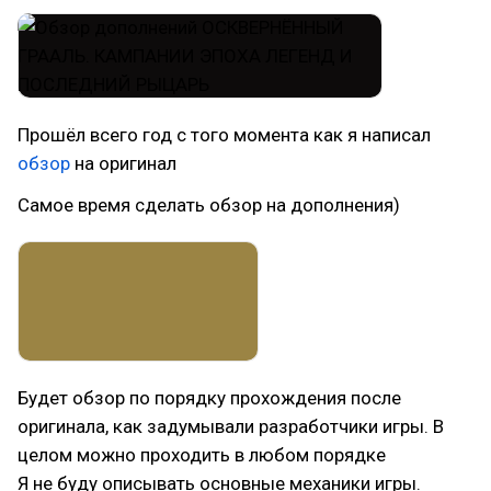
Прошёл всего год с того момента как я написал
обзор
на оригинал
Самое время сделать обзор на дополнения)
Будет обзор по порядку прохождения после
оригинала, как задумывали разработчики игры. В
целом можно проходить в любом порядке
Я не буду описывать основные механики игры.