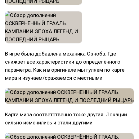
В игре была добавлена механика Озноба. Где
снижает все характеристики до определённого
параметра. Как и в оригинале мы гуляем по карте
мира и изучаем/сражаемся с местными
Карта мира соответственно тоже другая. Локации
сильно изменились и стали другими