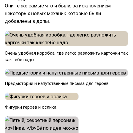
Они те же самые что и были, за исключением
некоторых новых механик которые были
добавлены в допы.
Очень удобная коробка, где легко разложить карточки так
как тебе надо
Предыстории и напутственные письма для героев
Фигурки героев и ослика