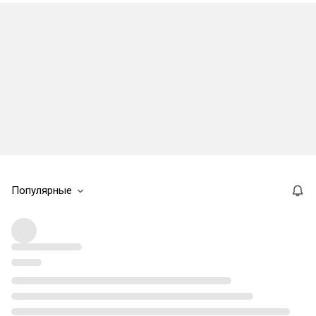
Популярные