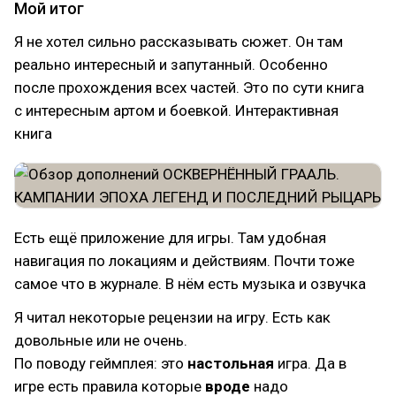
Мой итог
Я не хотел сильно рассказывать сюжет. Он там
реально интересный и запутанный. Особенно
после прохождения всех частей. Это по сути книга
с интересным артом и боевкой. Интерактивная
книга
Есть ещё приложение для игры. Там удобная
навигация по локациям и действиям. Почти тоже
самое что в журнале. В нём есть музыка и озвучка
Я читал некоторые рецензии на игру. Есть как
довольные или не очень.
По поводу геймплея: это
настольная
игра. Да в
игре есть правила которые
вроде
надо