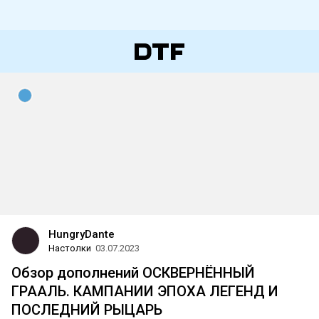
HungryDante
Настолки
03.07.2023
Обзор дополнений ОСКВЕРНЁННЫЙ
ГРААЛЬ. КАМПАНИИ ЭПОХА ЛЕГЕНД И
ПОСЛЕДНИЙ РЫЦАРЬ