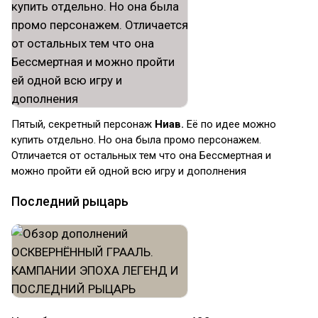
Пятый, секретный персонаж
Ниав.
Её по идее можно
купить отдельно. Но она была промо персонажем.
Отличается от остальных тем что она Бессмертная и
можно пройти ей одной всю игру и дополнения
Последний рыцарь