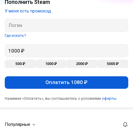
Пополнить Steam
У меня есть промокод
Где искать?
500 ₽
1000 ₽
2000 ₽
5000 ₽
Оплатить 1080 ₽
Нажимая «Оплатить», вы соглашаетесь с условиями
оферты
.
Популярные