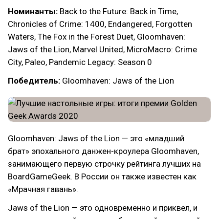
Номинанты:
Back to the Future: Back in Time,
Chronicles of Crime: 1400, Endangered, Forgotten
Waters, The Fox in the Forest Duet, Gloomhaven:
Jaws of the Lion, Marvel United, MicroMacro: Crime
City, Paleo, Pandemic Legacy: Season 0
Победитель:
Gloomhaven: Jaws of the Lion
Gloomhaven: Jaws of the Lion — это «младший
брат» эпохального данжен-кроулера Gloomhaven,
занимающего первую строчку рейтинга лучших на
BoardGameGeek. В России он также известен как
«Мрачная гавань».
Jaws of the Lion — это одновременно и приквел, и