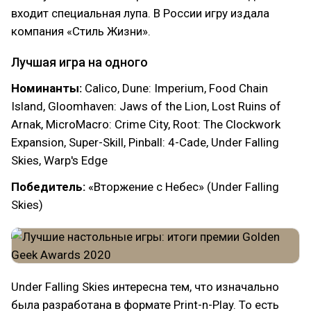
входит специальная лупа. В России игру издала
компания «Стиль Жизни».
Лучшая игра на одного
Номинанты:
Calico, Dune: Imperium, Food Chain
Island, Gloomhaven: Jaws of the Lion, Lost Ruins of
Arnak, MicroMacro: Crime City, Root: The Clockwork
Expansion, Super-Skill, Pinball: 4-Cade, Under Falling
Skies, Warp's Edge
Победитель:
«Вторжение с Небес» (Under Falling
Skies)
Under Falling Skies интересна тем, что изначально
была разработана в формате Print-n-Play. То есть