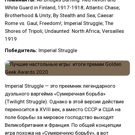
White Guard in Finland, 1917-1918; Atlantic Chase;
Brotherhood & Unity; By Stealth and Sea; Caesar:
Rome vs. Gaul; Freedom!; Imperial Struggle; The
Shores of Tripoli; Undaunted: North Africa; Versailles
1919
Победитель:
Imperial Struggle
Imperial Struggle — это преемник легендарного
дуэльного варгейма «Сумеречная борьба»
(Twilight Struggle). Однако в этой версии действие
переносится в XVIII век, а вместо СССР и США на
поле борьбы за мировое господство выходят
Великобритания и Франция. По общей концепции
игра похожа на «Сумеречную борьбу», а вот