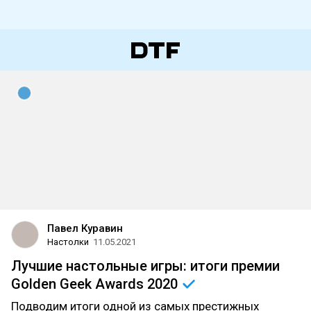
Павел Куравин
Настолки
11.05.2021
Лучшие настольные игры: итоги премии
Golden Geek Awards
2020
Подводим итоги одной из самых престижных