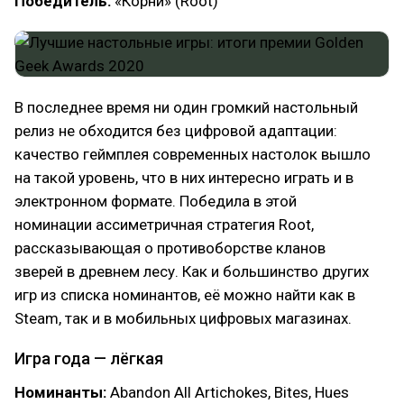
Победитель:
«Корни» (Root)
В последнее время ни один громкий настольный
релиз не обходится без цифровой адаптации:
качество геймплея современных настолок вышло
на такой уровень, что в них интересно играть и в
электронном формате. Победила в этой
номинации ассиметричная стратегия Root,
рассказывающая о противоборстве кланов
зверей в древнем лесу. Как и большинство других
игр из списка номинантов, её можно найти как в
Steam, так и в мобильных цифровых магазинах.
Игра года — лёгкая
Номинанты:
Abandon All Artichokes, Bites, Hues