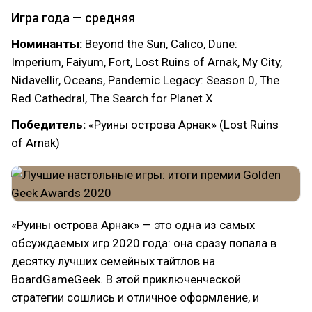
Игра года — средняя
Номинанты:
Beyond the Sun, Calico, Dune:
Imperium, Faiyum, Fort, Lost Ruins of Arnak, My City,
Nidavellir, Oceans, Pandemic Legacy: Season 0, The
Red Cathedral, The Search for Planet X
Победитель:
«Руины острова Арнак» (Lost Ruins
of Arnak)
«Руины острова Арнак» — это одна из самых
обсуждаемых игр 2020 года: она сразу попала в
десятку лучших семейных тайтлов на
BoardGameGeek. В этой приключенческой
стратегии сошлись и отличное оформление, и