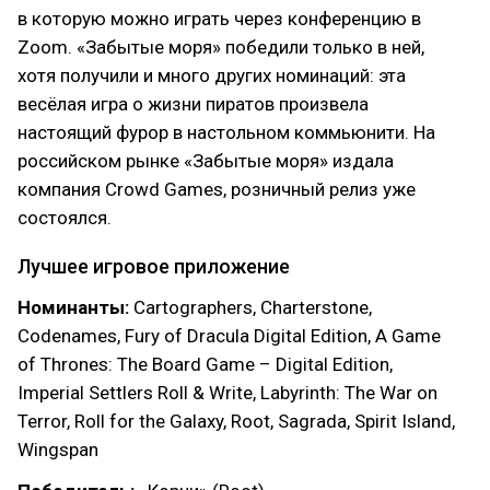
в которую можно играть через конференцию в
Zoom. «Забытые моря» победили только в ней,
хотя получили и много других номинаций: эта
весёлая игра о жизни пиратов произвела
настоящий фурор в настольном коммьюнити. На
российском рынке «Забытые моря» издала
компания Crowd Games, розничный релиз уже
состоялся.
Лучшее игровое приложение
Номинанты:
Cartographers, Charterstone,
Codenames, Fury of Dracula Digital Edition, A Game
of Thrones: The Board Game – Digital Edition,
Imperial Settlers Roll & Write, Labyrinth: The War on
Terror, Roll for the Galaxy, Root, Sagrada, Spirit Island,
Wingspan