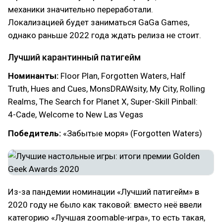
механики значительно переработали.
Локализацией будет заниматься GaGa Games,
однако раньше 2022 года ждать релиза не стоит.
Лучший карантинный патигейм
Номинанты:
Floor Plan, Forgotten Waters, Half
Truth, Hues and Cues, MonsDRAWsity, My City, Rolling
Realms, The Search for Planet X, Super-Skill Pinball:
4-Cade, Welcome to New Las Vegas
Победитель:
«Забытые моря» (Forgotten Waters)
Из-за пандемии номинации «Лучший патигейм» в
2020 году не было как таковой: вместо неё ввели
категорию «Лучшая zoomable-игра», то есть такая,