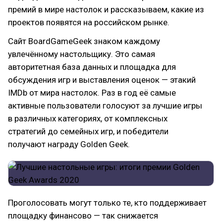
премий в мире настолок и рассказываем, какие из
проектов появятся на российском рынке.
Сайт BoardGameGeek знаком каждому
увлечённому настольщику. Это самая
авторитетная база данных и площадка для
обсуждения игр и выставления оценок — этакий
IMDb от мира настолок. Раз в год её самые
активные пользователи голосуют за лучшие игры
в различных категориях, от комплексных
стратегий до семейных игр, и победители
получают награду Golden Geek.
Проголосовать могут только те, кто поддерживает
площадку финансово — так снижается