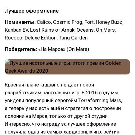
Лучшее оформление
Номинанты:
Calico, Cosmic Frog, Fort, Honey Buzz,
Kanban EV, Lost Ruins of Arnak, Oceans, On Mars,
Rococo: Deluxe Edition, Tang Garden
Победитель:
«На Марсе» (On Mars)
Красная планета давно не даёт покоя
разработчикам настольных игр. В 2016 году мы
увидели популярный еврогейм Terraforming Mars,
а теперь у нас есть ещё и стратегия о построении
колонии на Марсе, только от другой студии.
Интересно, что награду за лучшее оформление
получила одна из самых хардкорных игр: рейтинг