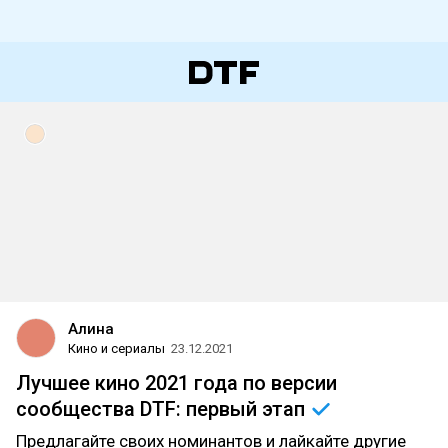
Алина
Кино и сериалы
23.12.2021
Лучшее кино 2021 года по версии
сообщества DTF: первый
этап
Предлагайте своих номинантов и лайкайте другие