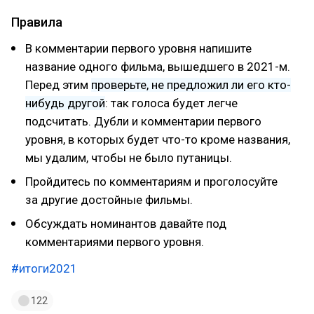
Правила
В комментарии первого уровня напишите
название одного фильма, вышедшего в 2021-м.
Перед этим
проверьте, не предложил ли его кто-
нибудь другой
: так голоса будет легче
подсчитать. Дубли и комментарии первого
уровня, в которых будет что-то кроме названия,
мы удалим, чтобы не было путаницы.
Пройдитесь по комментариям и проголосуйте
за другие достойные фильмы.
Обсуждать номинантов давайте под
комментариями первого уровня.
#итоги2021
122