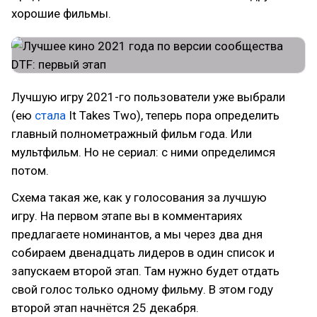
хорошие фильмы.
Лучшую игру 2021-го пользователи уже выбрали
(ею
стала
It Takes Two), теперь пора определить
главный полнометражный фильм года. Или
мультфильм. Но не сериал: с ними определимся
потом.
Схема такая же, как у голосования за лучшую
игру. На первом этапе вы в комментариях
предлагаете номинантов, а мы через два дня
собираем двенадцать лидеров в один список и
запускаем второй этап. Там нужно будет отдать
свой голос только одному фильму. В этом году
второй этап начнётся 25 декабря.