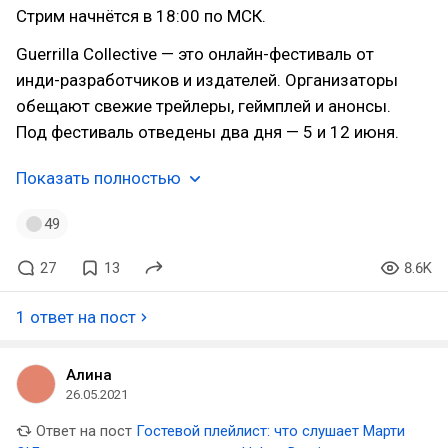
Стрим начнётся в 18:00 по МСК.
Guerrilla Collective — это онлайн-фестиваль от
инди-разработчиков и издателей. Организаторы
обещают свежие трейлеры, геймплей и анонсы.
Под фестиваль отведены два дня — 5 и 12 июня.
Показать полностью
49
27
13
8.6K
1 ответ на пост
Алина
26.05.2021
Ответ на пост
Гостевой плейлист: что слушает Марти