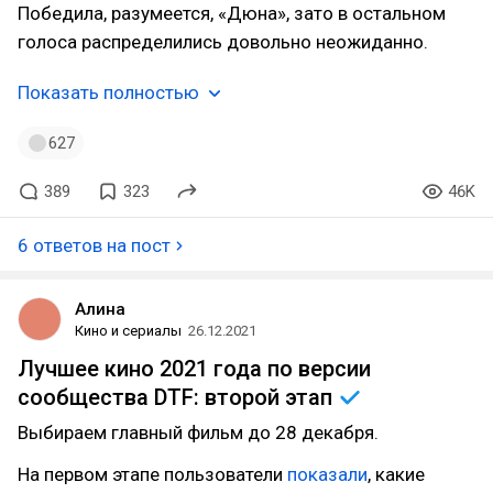
Победила, разумеется, «Дюна», зато в остальном
голоса распределились довольно неожиданно.
Показать полностью
627
389
323
46K
6 ответов на пост
Алина
Кино и сериалы
26.12.2021
Лучшее кино 2021 года по версии
сообщества DTF: второй
этап
Выбираем главный фильм до 28 декабря.
На первом этапе пользователи
показали
, какие