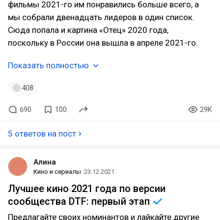
фильмы 2021-го им понравились больше всего, а
мы собрали двенадцать лидеров в один список.
Сюда попала и картина «Отец» 2020 года,
поскольку в России она вышла в апреле 2021-го.
Показать полностью
408
690
100
29K
5 ответов на пост
Алина
Кино и сериалы
23.12.2021
Лучшее кино 2021 года по версии
сообщества DTF: первый
этап
Предлагайте своих номинантов и лайкайте другие