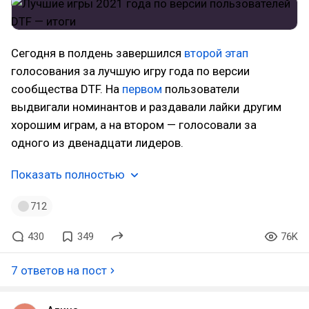
Сегодня в полдень завершился
второй этап
голосования за лучшую игру года по версии
сообщества DTF. На
первом
пользователи
выдвигали номинантов и раздавали лайки другим
хорошим играм, а на втором — голосовали за
одного из двенадцати лидеров.
Показать полностью
712
430
349
76K
7 ответов на пост