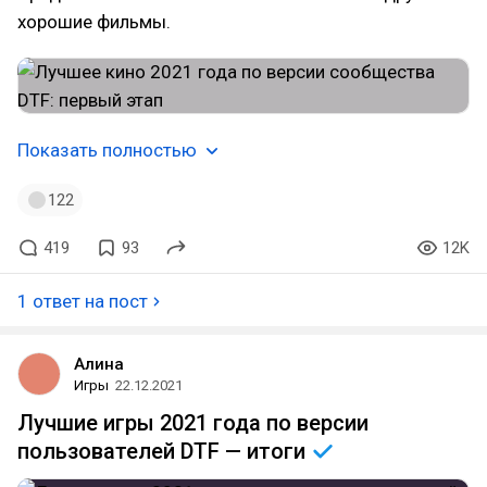
хорошие фильмы.
Показать полностью
122
419
93
12K
1 ответ на пост
Алина
Игры
22.12.2021
Лучшие игры 2021 года по версии
пользователей DTF —
итоги