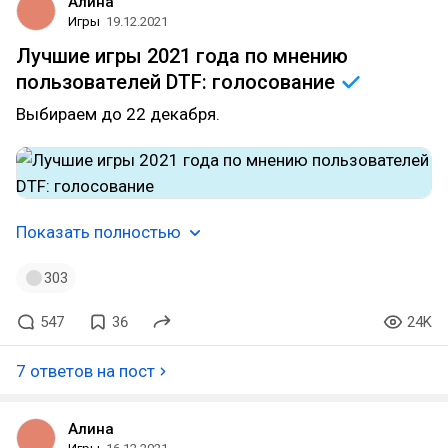
Алина
Игры
19.12.2021
Лучшие игры 2021 года по мнению
пользователей DTF:
голосование
Выбираем до 22 декабря.
Показать полностью
303
547
36
24K
7 ответов на пост
Алина