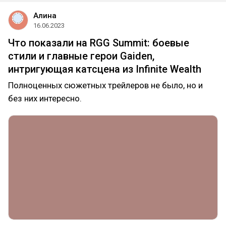
Алина
16.06.2023
Что показали на RGG Summit: боевые
стили и главные герои Gaiden,
интригующая катсцена из Infinite Wealth
Полноценных сюжетных трейлеров не было, но и
без них интересно.