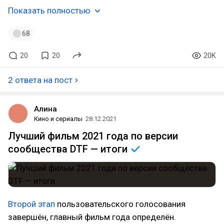
Показать полностью
68
20
20
20K
2 ответа на пост
Алина
Кино и сериалы
28.12.2021
Лучший фильм 2021 года по версии
сообщества DTF —
итоги
Второй этап
пользовательского голосования
завершён, главный фильм года определён.