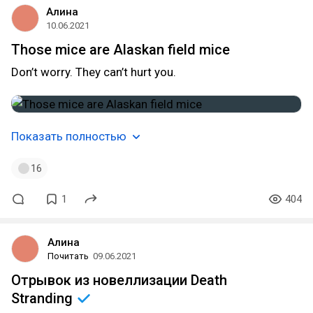
Алина
10.06.2021
Those mice are Alaskan field mice
Don’t worry. They can’t hurt you.
Показать полностью
16
1
404
Алина
Почитать
09.06.2021
Отрывок из новеллизации Death
Stranding