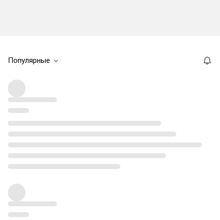
Популярные