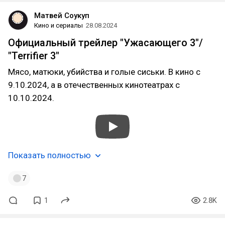
Матвей Соукуп
Кино и сериалы
28.08.2024
Официальный трейлер "Ужасающего 3"/
"Terrifier 3"
Мясо, матюки, убийства и голые сиськи. В кино с
9.10.2024, а в отечественных кинотеатрах с
10.10.2024.
Показать полностью
7
1
2.8K