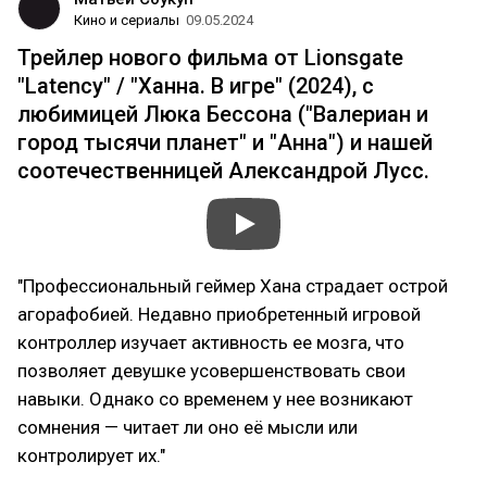
Кино и сериалы
09.05.2024
Трейлер нового фильма от Lionsgate
"Latency" / "Ханна. В игре" (2024), с
любимицей Люка Бессона ("Валериан и
город тысячи планет" и "Анна") и нашей
соотечественницей Александрой Лусс.
"Профессиональный геймер Хана страдает острой
агорафобией. Недавно приобретенный игровой
контроллер изучает активность ее мозга, что
позволяет девушке усовершенствовать свои
навыки. Однако со временем у нее возникают
сомнения — читает ли оно её мысли или
контролирует их."