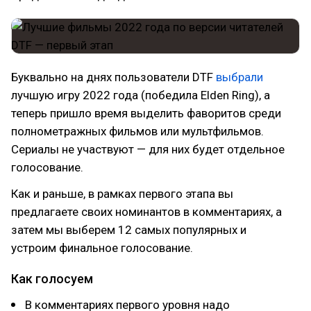
Буквально на днях пользователи DTF
выбрали
лучшую игру 2022 года (победила Elden Ring), а
теперь пришло время выделить фаворитов среди
полнометражных фильмов или мультфильмов.
Сериалы не участвуют — для них будет отдельное
голосование.
Как и раньше, в рамках первого этапа вы
предлагаете своих номинантов в комментариях, а
затем мы выберем 12 самых популярных и
устроим финальное голосование.
Как голосуем
В комментариях первого уровня надо