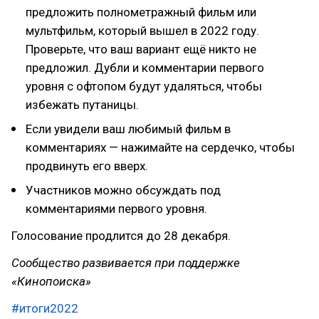
предложить полнометражный фильм или
мультфильм, который вышел в 2022 году.
Проверьте, что ваш вариант ещё никто не
предложил. Дубли и комментарии первого
уровня с офтопом будут удаляться, чтобы
избежать путаницы.
Если увидели ваш любимый фильм в
комментариях — нажимайте на сердечко, чтобы
продвинуть его вверх.
Участников можно обсуждать под
комментариями первого уровня.
Голосование продлится до 28 декабря.
Сообщество развивается при поддержке
«Кинопоиска»
#итоги2022