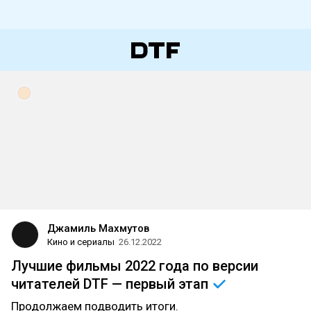
Джамиль Махмутов
Кино и сериалы
26.12.2022
Лучшие фильмы 2022 года по версии
читателей DTF — первый
этап
Продолжаем подводить итоги.