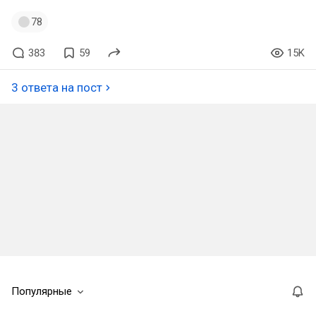
78
383
59
15K
3 ответа на пост
Популярные