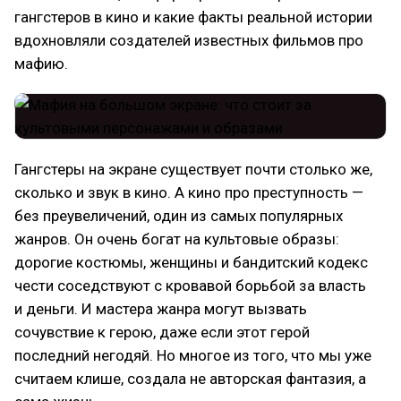
гангстеров в кино и какие факты реальной истории
вдохновляли создателей известных фильмов про
мафию.
Гангстеры на экране существует почти столько же,
сколько и звук в кино. А кино про преступность —
без преувеличений, один из самых популярных
жанров. Он очень богат на культовые образы:
дорогие костюмы, женщины и бандитский кодекс
чести соседствуют с кровавой борьбой за власть
и деньги. И мастера жанра могут вызвать
сочувствие к герою, даже если этот герой
последний негодяй. Но многое из того, что мы уже
считаем клише, создала не авторская фантазия, а