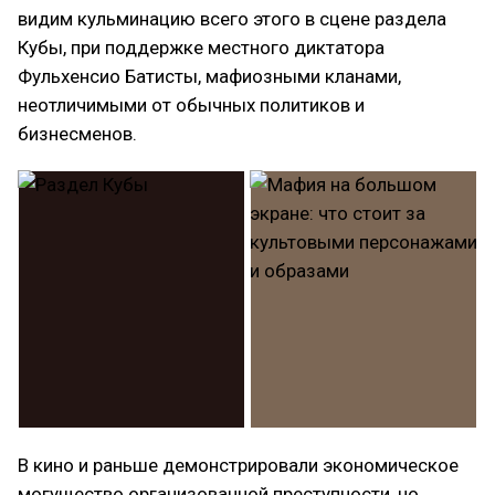
видим кульминацию всего этого в сцене раздела
Кубы, при поддержке местного диктатора
Фульхенсио Батисты, мафиозными кланами,
неотличимыми от обычных политиков и
бизнесменов.
В кино и раньше демонстрировали экономическое
могущество организованной преступности, но