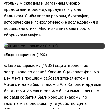
угольным складам и магазинам Сисеро
предоставить одежду, продукты и уголь
беднякам. О нём писали романы, биографии,
исторические и психологические исследования и
посвящали стихи. Многие из них были просто
сборниками мифов.
«Лицо со шрамом» (1932)
«Лицо со шрамом» (1932) ещё откровеннее
заигрывало со славой Капоне. Сценарист фильма
Бен Хехт в прошлом работал журналистом в
Чикаго и даже был знаком с Аль Капоне и другими
бандитами. Имена в фильме были вымышленные,
но сами события были хорошо знакомы по
газетным заголовкам. Тут и убийство Дина