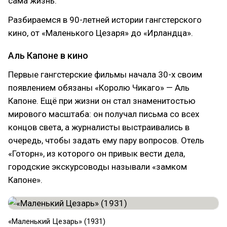
сама жизнь.
Разбираемся в 90-летней истории гангстерского
кино, от «Маленького Цезаря» до «Ирландца».
Аль Капоне в кино
Первые гангстерские фильмы начала 30-х своим
появлением обязаны «Королю Чикаго» — Аль
Капоне. Ещё при жизни он стал знаменитостью
мирового масштаба: он получал письма со всех
концов света, а журналисты выстраивались в
очередь, чтобы задать ему пару вопросов. Отель
«Готорн», из которого он привык вести дела,
городские экскурсоводы называли «замком
Капоне».
«Маленький Цезарь» (1931)