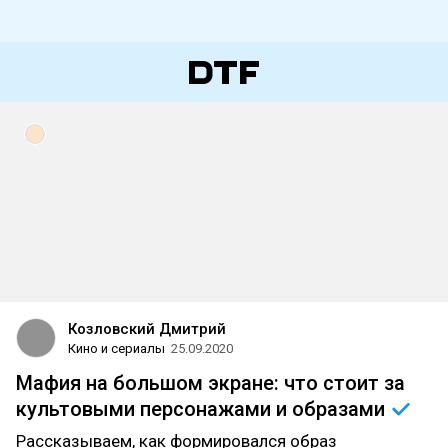
Козловский Дмитрий
Кино и сериалы
25.09.2020
Мафия на большом экране: что стоит за
культовыми персонажами и
образами
Рассказываем, как формировался образ