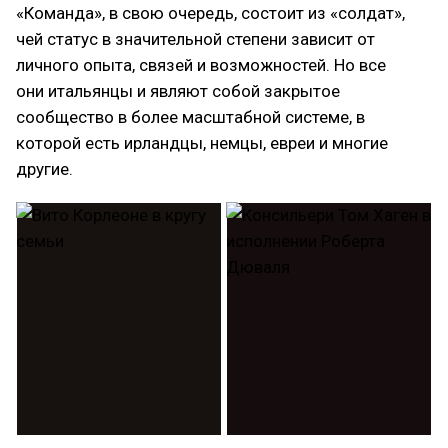
«Команда», в свою очередь, состоит из «солдат»,
чей статус в значительной степени зависит от
личного опыта, связей и возможностей. Но все
они итальянцы и являют собой закрытое
сообщество в более масштабной системе, в
которой есть ирландцы, немцы, евреи и многие
другие.