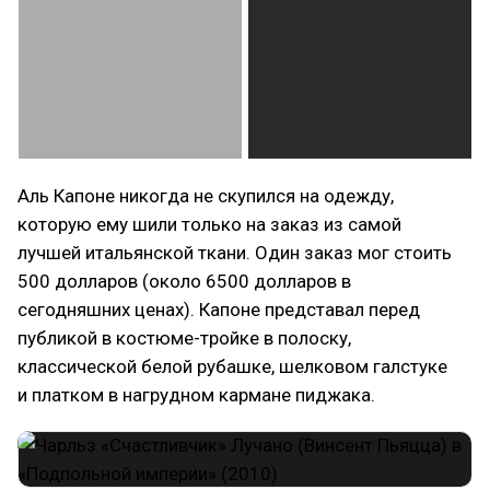
Аль Капоне никогда не скупился на одежду,
которую ему шили только на заказ из самой
лучшей итальянской ткани. Один заказ мог стоить
500 долларов (около 6500 долларов в
сегодняшних ценах). Капоне представал перед
публикой в костюме-тройке в полоску,
классической белой рубашке, шелковом галстуке
и платком в нагрудном кармане пиджака.