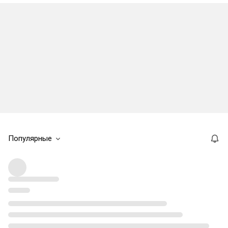
Популярные