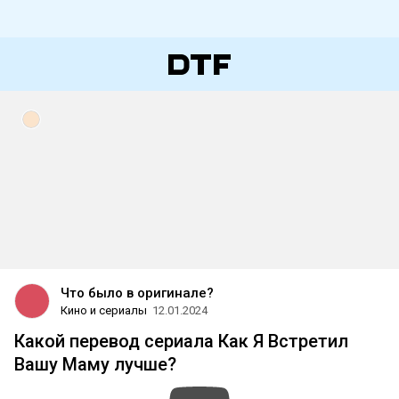
Что было в оригинале?
Кино и сериалы
12.01.2024
Какой перевод сериала Как Я Встретил
Вашу Маму лучше?