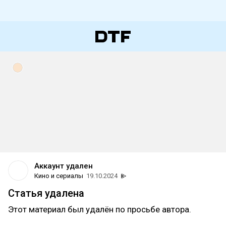
Аккаунт удален
Кино и сериалы
19.10.2024
Статья удалена
Этот материал был удалён по просьбе автора.