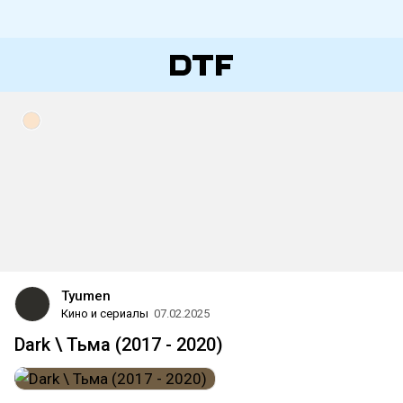
Tyumen
Кино и сериалы
07.02.2025
Dark \ Тьма (2017 - 2020)