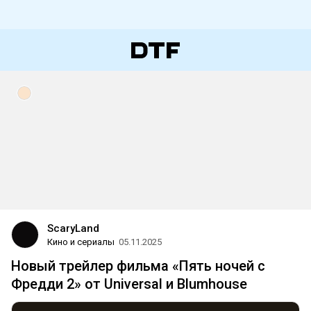
ScaryLand
Кино и сериалы
05.11.2025
Новый трейлер фильма «Пять ночей с
Фредди 2» от Universal и Blumhouse