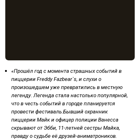
«Прошёл год с момента страшных событий в
пиццерии Freddy Fazbear`s, и слухи о
произошедшем уже превратились в местную
легенду. Легенда стала настолько популярной,
что в честь событий в городе планируется
провести фестиваль.Бывший охранник
пиццерии Майк и офицер полиции Ванесса
скрывают от Эбби, 11-летней сестры Майка,
правду о судьбе её друзей-аниматроников.