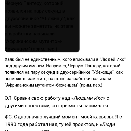
Халк был не единственным, кого вписывали в "Людей Икс"
под другим именем. Например, Чёрную Пантеру, который
появился на пару секунд в двухсерийнике "Убежище", как
вы можете заметить, на этапе разработки называли
"Африканским мутантом-беженцем" (прим. пер.)
ЭЛ: Сравни свою работу над
«Людьми Икс»
с
другими проектами, которыми ты занимался.
ФС: Однозначно лучший момент моей карьеры. Я с
1990 года работал над тучей проектов, и
«Люди