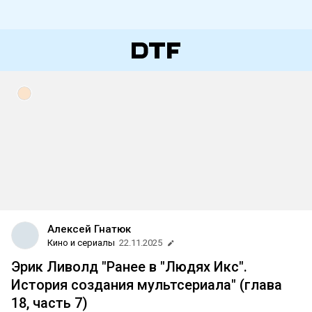
Алексей Гнатюк
Кино и сериалы
22.11.2025
Эрик Ливолд "Ранее в "Людях Икс".
История создания мультсериала" (глава
18, часть 7)