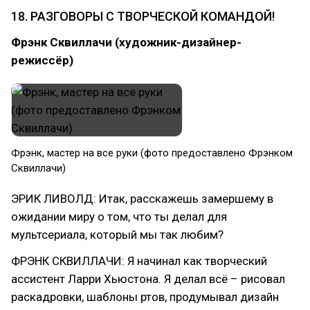
18. РАЗГОВОРЫ С ТВОРЧЕСКОЙ КОМАНДОЙ!
Фрэнк Сквиллачи (художник-дизайнер-
режиссёр)
Фрэнк, мастер на все руки (фото предоставлено Фрэнком
Сквиллачи)
ЭРИК ЛИВОЛД: Итак, расскажешь замершему в
ожидании миру о том, что ты делал для
мультсериала, который мы так любим?
ФРЭНК СКВИЛЛАЧИ: Я начинал как творческий
ассистент Ларри Хьюстона. Я делал всё – рисовал
раскадровки, шаблоны ртов, продумывал дизайн