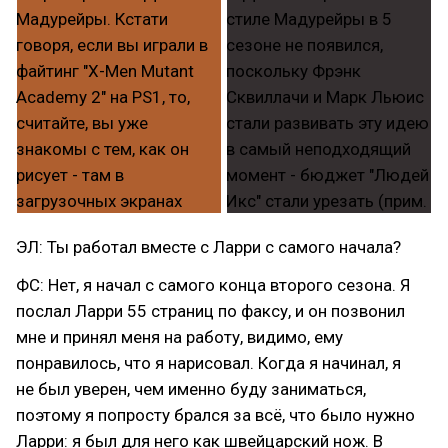
ЭЛ: Ты работал вместе с Ларри с самого начала?
ФС: Нет, я начал с самого конца второго сезона. Я
послал Ларри 55 страниц по факсу, и он позвонил
мне и принял меня на работу, видимо, ему
понравилось, что я нарисовал. Когда я начинал, я
не был уверен, чем именно буду заниматься,
поэтому я попросту брался за всё, что было нужно
Ларри: я был для него как швейцарский нож. В