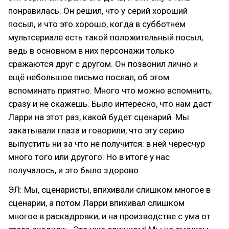
понравилась. Он решил, что у серий хороший
посыл, и что это хорошо, когда в субботнем
мультсериале есть такой положительный посыл,
ведь в основном в них персонажи только
сражаются друг с другом. Он позвонил лично и
ещё небольшое письмо послал, об этом
вспоминать приятно. Много что можно вспомнить,
сразу и не скажешь. Было интересно, что нам даст
Ларри на этот раз, какой будет сценарий. Мы
закатывали глаза и говорили, что эту серию
выпустить ни за что не получится: в ней чересчур
много того или другого. Но в итоге у нас
получалось, и это было здорово.
ЭЛ: Мы, сценаристы, впихивали слишком многое в
сценарии, а потом Ларри впихивал слишком
многое в раскадровки, и на производстве с ума от