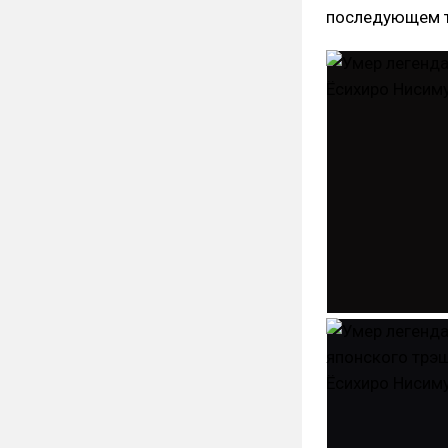
последующем 