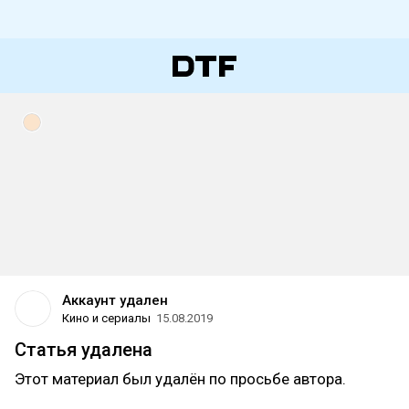
Аккаунт удален
Кино и сериалы
15.08.2019
Статья удалена
Этот материал был удалён по просьбе автора.