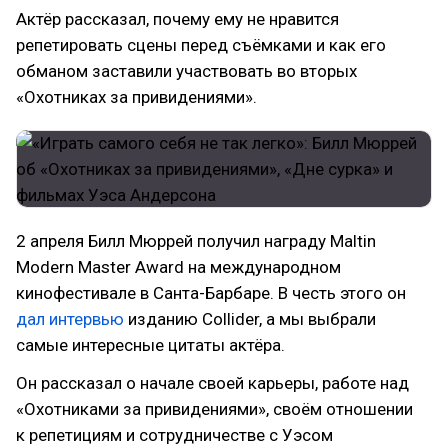
Актёр рассказал, почему ему не нравится
репетировать сцены перед съёмками и как его
обманом заставили участвовать во вторых
«Охотниках за привидениями».
2 апреля Билл Мюррей получил награду Maltin
Modern Master Award на международном
кинофестивале в Санта-Барбаре. В честь этого он
дал интервью
изданию Collider, а мы выбрали
самые интересные цитаты актёра.
Он рассказал о начале своей карьеры, работе над
«Охотниками за привидениями», своём отношении
к репетициям и сотрудничестве с Уэсом