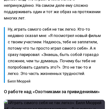
непринуждённо. На самом деле ему сложно
поддерживать один и тот же образ на протяжении
многих лет.
Ну, играть самого себя не так легко. Кто-то
недавно сказал мне: «Я посмотрел новый фильм
с твоим участием. Надеюсь, тебе не заплатили,
потому что ты просто играл самого себя». А я
сразу парировал: «Знаешь, быть собой гораздо
сложнее, чем ты думаешь. Почему бы тебе не
попробовать сделать это?». Это не так-то и
легко. Это часть жизненных трудностей.
Билл Мюррей
О работе над «Охотниками за привидениями»