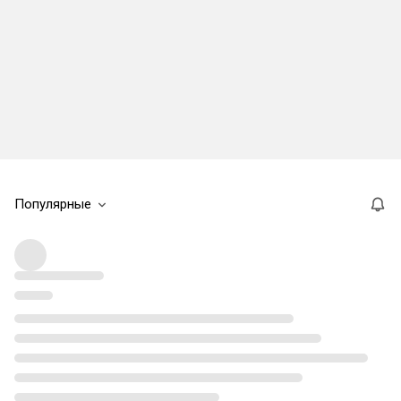
Популярные