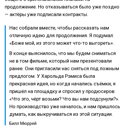
продолжение. Но отказываться было уже поздно
— актёры уже подписали контракты.
Нас собрали вместе, чтобы рассказать нам
отличную идею для продолжения. Я подумал:
«Боже мой, из этого может что-то выгореть».
В конце выяснилось, что мы будем сниматься
не в том фильме, который нам презентовали
ранее. Они пригласили нас сняться под ложным
предлогом. У Харольда Рэмиса была
прекрасная идея, но когда начались съёмки, я
пришёл на площадку и спросил у продюсеров:
«Что это, чёрт возьми? Что вы нам подсунули?».
Но производство уже началось, и нам пришлось
думать, как выкручиваться из этой ситуации.
Билл Мюррей