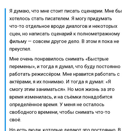
Я думаю, что мне стоит писать сценарии. Мне бы
хотелось стать писателем. Я могу придумать
что-то отдельное вроде диалогов и некоторых
сцен, но написать сценарий к полнометражному
фильму — совсем другое дело. В этом я пока не
преуспел.
Мне очень понравилось снимать «Быстрые
перемены», и тогда я думал, что буду постоянно
работать режиссёром. Мне нравится работать с
актёрами, я их понимаю. И тогда я думал: «Я
смогу этим заниматься». Но моя жизнь за это
время изменилась, и на съёмки понадобится
определённое время. У меня не осталось
свободного времени, чтобы снимать что-то
своё.
Но есть люди, которые делают это постоянно. В