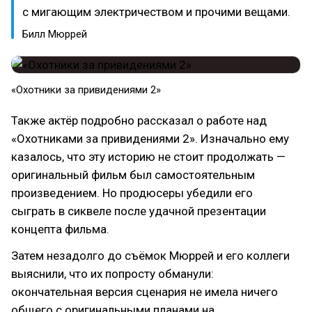
с мигающим электричеством и прочими вещами.
Билл Мюррей
«Охотники за привидениями 2»
Также актёр подробно рассказал о работе над
«Охотниками за привидениями 2». Изначально ему
казалось, что эту историю не стоит продолжать —
оригинальный фильм был самостоятельным
произведением. Но продюсеры убедили его
сыграть в сиквеле после удачной презентации
концепта фильма.
Затем незадолго до съёмок Мюррей и его коллеги
выяснили, что их попросту обманули:
окончательная версия сценария не имела ничего
общего с оригинальными планами на