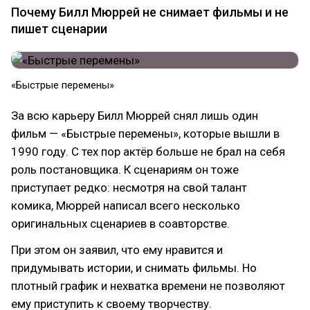
Почему Билл Мюррей не снимает фильмы и не
пишет сценарии
«Быстрые перемены»
За всю карьеру Билл Мюррей снял лишь один
фильм — «Быстрые перемены», которые вышли в
1990 году. С тех пор актёр больше не брал на себя
роль постановщика. К сценариям он тоже
приступает редко: несмотря на свой талант
комика, Мюррей написал всего несколько
оригинальных сценариев в соавторстве.
При этом он заявил, что ему нравится и
придумывать истории, и снимать фильмы. Но
плотный график и нехватка времени не позволяют
ему приступить к своему творчеству.