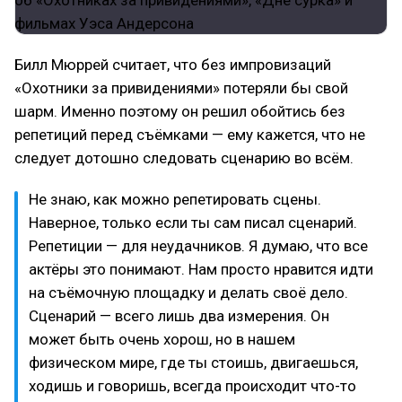
Билл Мюррей считает, что без импровизаций
«Охотники за привидениями» потеряли бы свой
шарм. Именно поэтому он решил обойтись без
репетиций перед съёмками — ему кажется, что не
следует дотошно следовать сценарию во всём.
Не знаю, как можно репетировать сцены.
Наверное, только если ты сам писал сценарий.
Репетиции — для неудачников. Я думаю, что все
актёры это понимают. Нам просто нравится идти
на съёмочную площадку и делать своё дело.
Сценарий — всего лишь два измерения. Он
может быть очень хорош, но в нашем
физическом мире, где ты стоишь, двигаешься,
ходишь и говоришь, всегда происходит что-то