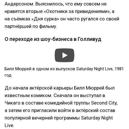
Андерсоном. Выяснилось, что ему совсем не
нравятся вторые «Охотники за привидениями», а
на съёмках «Дня сурка» он часто ругался со своей
партнёршей по фильму.
О переходе из шоу-бизнеса в Голливуд
Билл Мюррей в одном из выпусков Saturday Night Live, 1981
год
До начала актёрской карьеры Билл Мюррей был
известным комиком. Сначала он выступал в
Чикаго в составе комедийной труппы Second City,
а затем его пригласили войти в актёрский состав
популярной вечерней программы Saturday Night
Live.