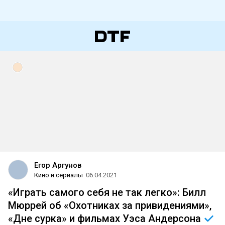
Егор Аргунов
Кино и сериалы
06.04.2021
«Играть самого себя не так легко»: Билл
Мюррей об «Охотниках за привидениями»,
«Дне сурка» и фильмах Уэса
Андерсона