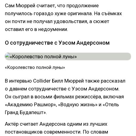
Сам Мюррей считает, что продолжение
получилось гораздо хуже оригинала. На съёмках
он почти не получал удовольствия, а сюжет
оставил его в недоумении.
О сотрудничестве с Уэсом Андерсоном
«Королевство полной луны»
В интервью Collider Билл Мюррей также рассказал
о давнем сотрудничестве с Уэсом Андерсоном.
Он сыграл в восьми фильмах режиссёра, включая
«Академию Рашмор», «Водную жизнь» и «Отель
Гранд Будапешт».
Актёр считает Андерсона одним из лучших
постановщиков современности. По словам