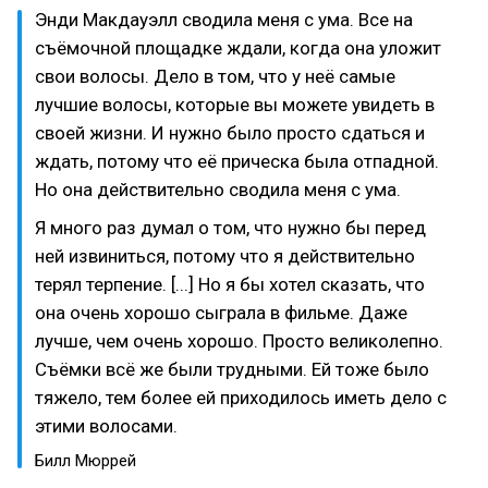
Энди Макдауэлл сводила меня с ума. Все на
съёмочной площадке ждали, когда она уложит
свои волосы. Дело в том, что у неё самые
лучшие волосы, которые вы можете увидеть в
своей жизни. И нужно было просто сдаться и
ждать, потому что её прическа была отпадной.
Но она действительно сводила меня с ума.
Я много раз думал о том, что нужно бы перед
ней извиниться, потому что я действительно
терял терпение. [...] Но я бы хотел сказать, что
она очень хорошо сыграла в фильме. Даже
лучше, чем очень хорошо. Просто великолепно.
Съёмки всё же были трудными. Ей тоже было
тяжело, тем более ей приходилось иметь дело с
этими волосами.
Билл Мюррей