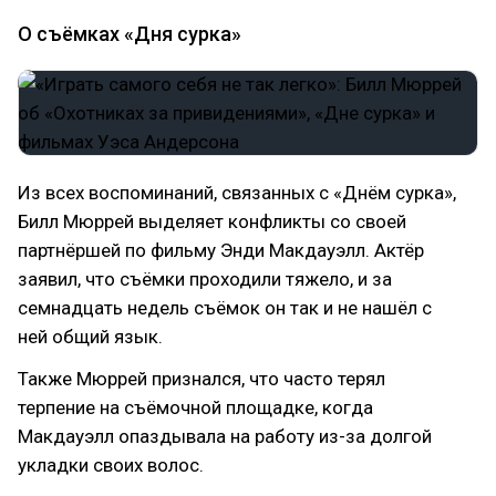
О съёмках «Дня сурка»
Из всех воспоминаний, связанных с «Днём сурка»,
Билл Мюррей выделяет конфликты со своей
партнёршей по фильму Энди Макдауэлл. Актёр
заявил, что съёмки проходили тяжело, и за
семнадцать недель съёмок он так и не нашёл с
ней общий язык.
Также Мюррей признался, что часто терял
терпение на съёмочной площадке, когда
Макдауэлл опаздывала на работу из-за долгой
укладки своих волос.