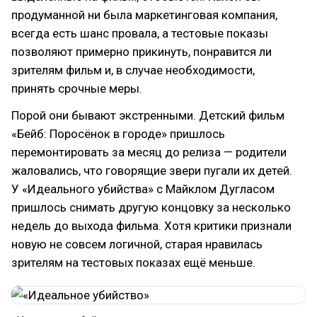
продуманной ни была маркетинговая компания,
всегда есть шанс провала, а тестовые показы
позволяют примерно прикинуть, понравится ли
зрителям фильм и, в случае необходимости,
принять срочные меры.
Порой они бывают экстренными. Детский фильм
«Бейб: Поросёнок в городе» пришлось
перемонтировать за месяц до релиза — родители
жаловались, что говорящие звери пугали их детей.
У «Идеального убийства» с Майклом Дугласом
пришлось снимать другую концовку за несколько
недель до выхода фильма. Хотя критики признали
новую не совсем логичной, старая нравилась
зрителям на тестовых показах ещё меньше.