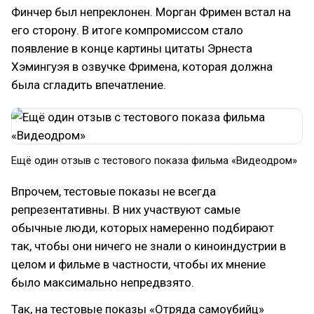
Финчер был непреклонен. Морган Фримен встал на
его сторону. В итоге компромиссом стало
появление в конце картины цитаты Эрнеста
Хэмингуэя в озвучке Фримена, которая должна
была сгладить впечатление.
Ещё один отзыв с тестового показа фильма «Видеодром»
Впрочем, тестовые показы не всегда
репрезентативны. В них участвуют самые
обычные люди, которых намеренно подбирают
так, чтобы они ничего не знали о киноиндустрии в
целом и фильме в частности, чтобы их мнение
было максимально непредвзято.
Так, на тестовые показы «Отряда самоубийц»