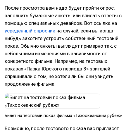
После просмотра вам надо будет пройти опрос:
заполнить бумажные анкеты или вписать ответы с
помощью специальных девайсов. Вот ссылка на
усредённый опросник
на случай, если вы когда-
нибудь захотите устроить собственный тестовый
показ. Обычно анкеты выглядят примерно так, с
небольшими изменениями в зависимости от
конкретного фильма. Например, на тестовых
показах «Парка Юрского периода 3» зрителей
спрашивали о том, не хотели ли бы они увидеть
продолжение фильма.
Билет на тестовый показ фильма «Тихоокеанский рубеж»
Возможно, после тестового показа вас пригласят