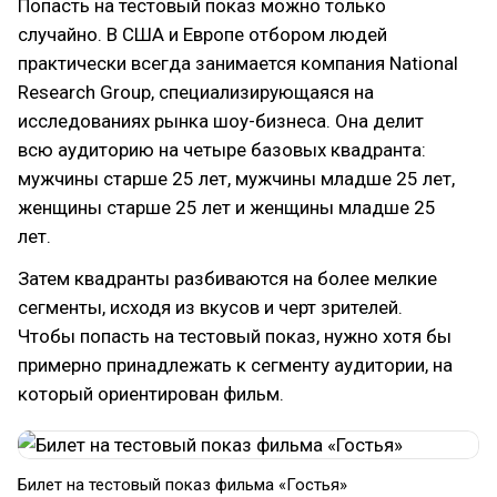
Попасть на тестовый показ можно только
случайно. В США и Европе отбором людей
практически всегда занимается компания National
Research Group, специализирующаяся на
исследованиях рынка шоу-бизнеса. Она делит
всю аудиторию на четыре базовых квадранта:
мужчины старше 25 лет, мужчины младше 25 лет,
женщины старше 25 лет и женщины младше 25
лет.
Затем квадранты разбиваются на более мелкие
сегменты, исходя из вкусов и черт зрителей.
Чтобы попасть на тестовый показ, нужно хотя бы
примерно принадлежать к сегменту аудитории, на
который ориентирован фильм.
Билет на тестовый показ фильма «Гостья»