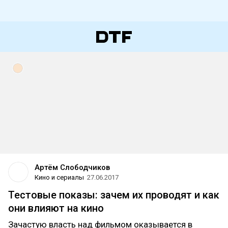
Артём Слободчиков
Кино и сериалы
27.06.2017
Тестовые показы: зачем их проводят и как
они влияют на кино
Зачастую власть над фильмом оказывается в