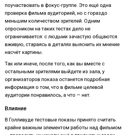
поучаствовать в фокус-группе. Это ещё одна
проверка фильма аудиторией, но с гораздо
меньшим количеством зрителей. Одним
опросником на таких тестах дело не
ограничивается: с людьми зачастую общаются
вживую, стараясь в деталях выяснить их мнение
насчёт картины.
Так или иначе, после того, как вы вместе с
остальными зрителями выйдете из зала, у
организаторов показа останется подробная
информация о том, что в фильме целевой
аудитории понравилось, а что — нет.
Влияние
В Голливуде тестовые показы принято считать
крайне важным элементом работы над фильмом