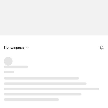
Популярные