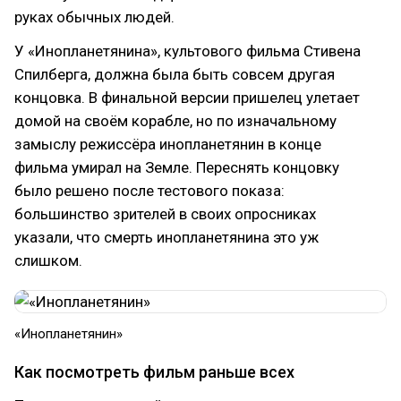
руках обычных людей.
У «Инопланетянина», культового фильма Стивена
Спилберга, должна была быть совсем другая
концовка. В финальной версии пришелец улетает
домой на своём корабле, но по изначальному
замыслу режиссёра инопланетянин в конце
фильма умирал на Земле. Переснять концовку
было решено после тестового показа:
большинство зрителей в своих опросниках
указали, что смерть инопланетянина это уж
слишком.
«Инопланетянин»
Как посмотреть фильм раньше всех