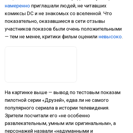
намеренно
приглашали людей, не читавших
комиксы DC и не знакомых со вселенной. Что
показательно, оказавшиеся в сети отзывы
участников показов были очень положительными
— тем не менее, критики фильм оценили
невысоко
.
На картинке выше — вывод по тестовым показам
пилотной серии «Друзей», едва ли не самого
популярного сериала в истории телевидения.
Зрители посчитали его «не особенно
развлекательным, умным или оригинальным», а
персонажей назвали «надуманными и