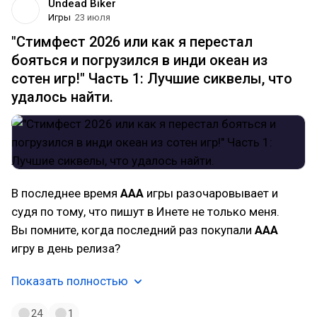
Undead Biker
Игры
23 июля
"Стимфест 2026 или как я перестал
бояться и погрузился в инди океан из
сотен игр!" Часть 1: Лучшие сиквелы, что
удалось найти.
В последнее время
AAA
игры разочаровывает и
судя по тому, что пишут в Инете не только меня.
Вы помните, когда последний раз покупали
AAA
игру в день релиза?
Показать полностью
24
1