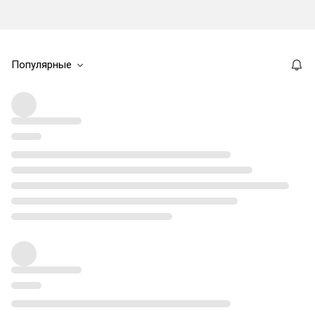
Популярные