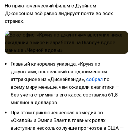
Но приключенческий фильм с Дуэйном
Джонсоном всё равно лидирует почти во всех
странах.
Главный кинорелиз уикэнда, «Круиз по
джунглям», основанный на одноимённом
аттракционе из «Диснейленда»,
собрал
по
всему миру меньше, чем ожидали аналитики —
без учёта стриминга его касса составила 61,8
миллиона долларов.
При этом приключенческая комедия со
«Скалой» и Эмили Блант в главных ролях
выступила несколько лучше прогнозов в США —