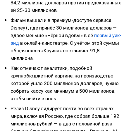
34,2 миллиона долларов против предсказанных
ей 25-30 миллионов.
Фильм вышел и в премиум-доступе сервиса
Disney+, где принёс 30 миллионов долларов —
вдвое меньше «Чёрной вдовы» в её
первый уик-
энд
в онлайн-кинотеатре. С учётом этой суммы
общая касса «Круиза» составляет 91,8
миллиона.
Как отмечают аналитики, подобной
крупнобюджетной картине, на производство
которой ушло 200 миллионов долларов, нужно
собрать кассу как минимум в 500 миллионов,
чтобы выйти в ноль.
Релиз Disney лидирует почти во всех странах
мира, включая Россию, где собрал больше 192
миллионов рублей — в два с половиной раза