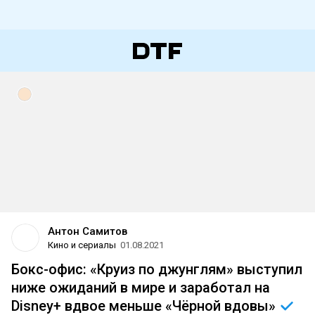
Антон Самитов
Кино и сериалы
01.08.2021
Бокс-офис: «Круиз по джунглям» выступил
ниже ожиданий в мире и заработал на
Disney+ вдвое меньше «Чёрной
вдовы»