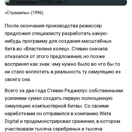
«Страшилы» (1996)
После окончания производства режиссёр
предложил специалисту разработать какую-
нибудь программу для создания масштабных
битв во «Властелине колец». Стивен сначала
отказался от этого предложения, но позже
воспринял как знак: ему нужно было во что бы то
ни стало воплотить в реальность ту симуляцию из
своего сна.
Всего за два года Стивен Реджелус собственными
усилиями сумел создать первую полноценную
симуляцию компьютерной битвы. Со своими
наработками он отправился в компанию Weta
Digital и продемонстрировал сражение, в котором
участвовали тысяча серебряных и тысяча