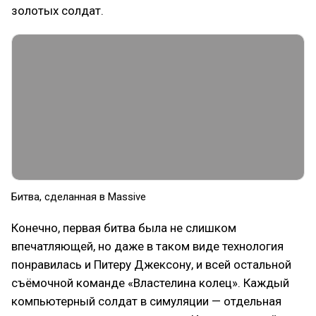
золотых солдат.
Битва, сделанная в Massive
Конечно, первая битва была не слишком
впечатляющей, но даже в таком виде технология
понравилась и Питеру Джексону, и всей остальной
съёмочной команде «Властелина колец». Каждый
компьютерный солдат в симуляции — отдельная