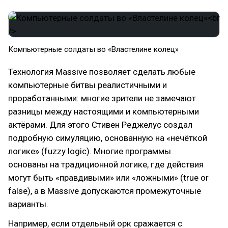
Компьютерные солдаты во «Властелине колец»
Технология Massive позволяет сделать любые
компьютерные битвы реалистичными и
проработанными: многие зрители не замечают
разницы между настоящими и компьютерными
актёрами. Для этого Стивен Реджелус создал
подробную симуляцию, основанную на «нечёткой
логике» (fuzzy logic). Многие программы
основаны на традиционной логике, где действия
могут быть «правдивыми» или «ложными» (true or
false), а в Massive допускаются промежуточные
варианты.
Например, если отдельный орк сражается с