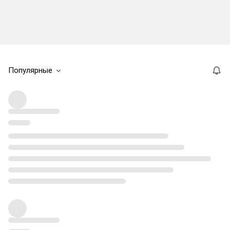
Популярные