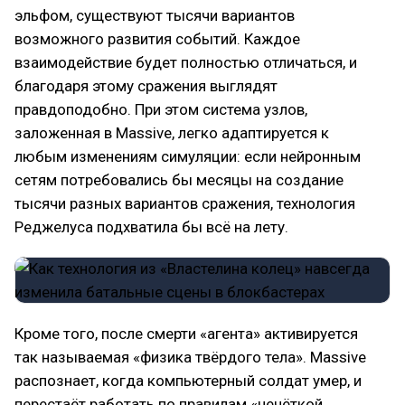
эльфом, существуют тысячи вариантов
возможного развития событий. Каждое
взаимодействие будет полностью отличаться, и
благодаря этому сражения выглядят
правдоподобно. При этом система узлов,
заложенная в Massive, легко адаптируется к
любым изменениям симуляции: если нейронным
сетям потребовались бы месяцы на создание
тысячи разных вариантов сражения, технология
Реджелуса подхватила бы всё на лету.
Кроме того, после смерти «агента» активируется
так называемая «физика твёрдого тела». Massive
распознает, когда компьютерный солдат умер, и
перестаёт работать по правилам «нечёткой