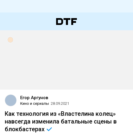
Егор Аргунов
Кино и сериалы
28.09.2021
Как технология из «Властелина колец»
навсегда изменила батальные сцены в
блокбастерах