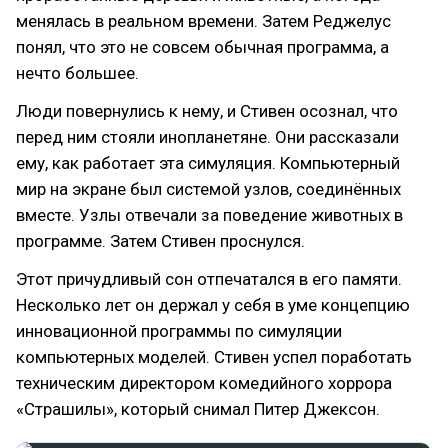
менялась в реальном времени. Затем Реджелус
понял, что это не совсем обычная программа, а
нечто большее.
Люди повернулись к нему, и Стивен осознал, что
перед ним стояли инопланетяне. Они рассказали
ему, как работает эта симуляция. Компьютерный
мир на экране был системой узлов, соединённых
вместе. Узлы отвечали за поведение животных в
программе. Затем Стивен проснулся.
Этот причудливый сон отпечатался в его памяти.
Несколько лет он держал у себя в уме концепцию
инновационной программы по симуляции
компьютерных моделей. Стивен успел поработать
техническим директором комедийного хоррора
«Страшилы», который снимал Питер Джексон.