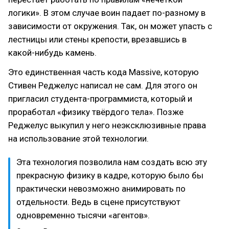
логики». В этом случае воин падает по-разному в
зависимости от окружения. Так, он может упасть с
лестницы или стены крепости, врезавшись в
какой-нибудь камень.
Это единственная часть кода Massive, которую
Стивен Реджелус написал не сам. Для этого он
пригласил студента-программиста, который и
проработал «физику твёрдого тела». Позже
Реджелус выкупил у него неэксклюзивные права
на использование этой технологии.
Эта технология позволила нам создать всю эту
прекрасную физику в кадре, которую было бы
практически невозможно анимировать по
отдельности. Ведь в сцене присутствуют
одновременно тысячи «агентов».