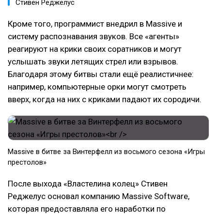
Стивен Реджелус
Кроме того, программист внедрил в Massive и
систему распознавания звуков. Все «агенты»
реагируют на крики своих соратников и могут
услышать звуки летящих стрел или взрывов.
Благодаря этому битвы стали ещё реалистичнее:
например, компьютерные орки могут смотреть
вверх, когда на них с криками падают их сородичи.
Massive в битве за Винтерфелл из восьмого сезона «Игры
престолов»
После выхода «Властелина колец» Стивен
Реджелус основал компанию Massive Software,
которая предоставляла его наработки по