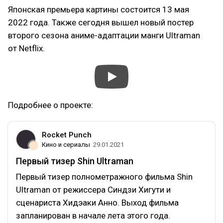
Японская премьера картины состоится 13 мая
2022 года. Также сегодня вышел новый постер
второго сезона аниме-адаптации манги Ultraman
от Netflix.
Подробнее о проекте:
Rocket Punch
Кино и сериалы
29.01.2021
Первый тизер Shin Ultraman
Первый тизер полнометражного фильма Shin
Ultraman от режиссера Синдзи Хигути и
сценариста Хидэаки Анно. Выход фильма
запланирован в начале лета этого года.