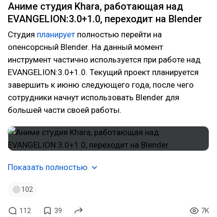
Аниме студия Khara, работающая над
EVANGELION:3.0+1.0, переходит на Blender
Студия
планирует
полностью перейти на
опенсорсный Blender. На данный момент
инструмент частично используется при работе над
EVANGELION:3.0+1.0. Текущий проект планируется
завершить к июню следующего года, после чего
сотрудники начнут использовать Blender для
большей части своей работы.
Показать полностью
102
112
39
7K