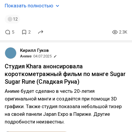
Показать полностью
12
5
2
2.3K
Кирилл Гуков
Аниме
04.07.2025
Студия Khara анонсировала
короткометражный фильм по манге Sugar
Sugar Rune (Сладкая Руна)
Аниме будет сделано в честь 20-летия
оригинальной манги и создаётся при помощи 3D
графики. Также студия показала небольшой тизер
на своей панели Japan Expo в Париже. Другие
подробности неизвестны.