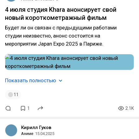
4 июля студия Khara анонсирует свой
новый короткометражный фильм
Будет ли он связан с предыдущими работами
студии неизвестно, анонс состоится на
мероприятии Japan Expo 2025 в Париже.
Показать полностью
11
1
2.1K
Кирилл Гуков
Аниме
15.04.2025