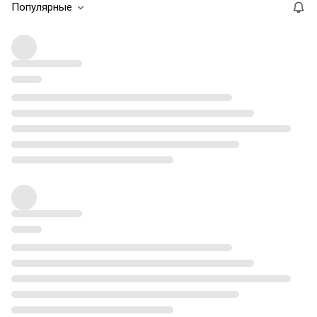
Популярные