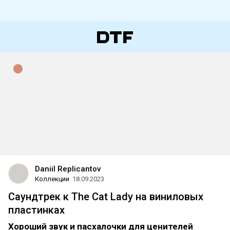
Daniil Replicantov
Коллекции
18.09.2023
Саундтрек к The Cat Lady на виниловых
пластинках
Хороший звук и пасхалочки для ценителей