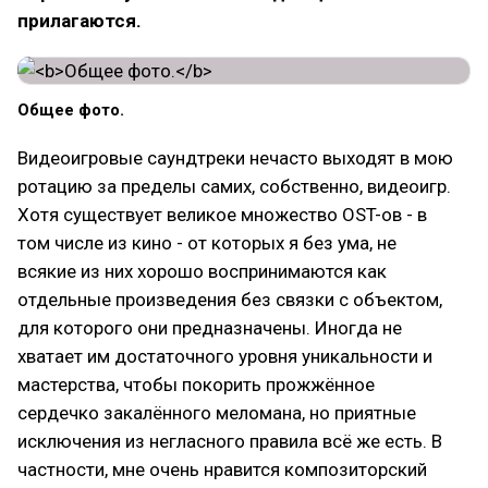
прилагаются.
Общее фото.
Видеоигровые саундтреки нечасто выходят в мою
ротацию за пределы самих, собственно, видеоигр.
Хотя существует великое множество OST-ов - в
том числе из кино - от которых я без ума, не
всякие из них хорошо воспринимаются как
отдельные произведения без связки с объектом,
для которого они предназначены. Иногда не
хватает им достаточного уровня уникальности и
мастерства, чтобы покорить прожжённое
сердечко закалённого меломана, но приятные
исключения из негласного правила всё же есть. В
частности, мне очень нравится композиторский