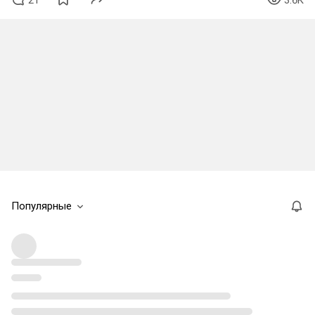
Популярные