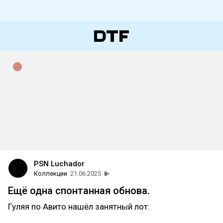
PSN Luchador
Коллекции
21.06.2025
Ещё одна спонтанная обнова.
Гуляя по Авито нашёл занятный лот: