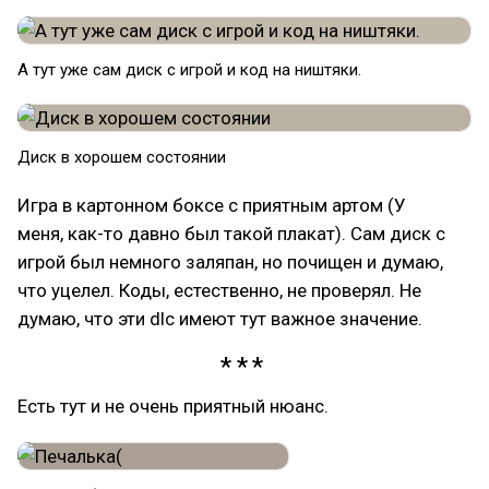
А тут уже сам диск с игрой и код на ништяки.
Диск в хорошем состоянии
Игра в картонном боксе с приятным артом (У
меня, как-то давно был такой плакат). Сам диск с
игрой был немного заляпан, но почищен и думаю,
что уцелел. Коды, естественно, не проверял. Не
думаю, что эти dlc имеют тут важное значение.
Есть тут и не очень приятный нюанс.