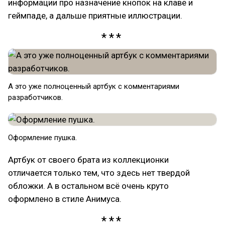
информации про назначение кнопок на клаве и
геймпаде, а дальше приятные иллюстрации.
А это уже полноценный артбук с комментариями
разработчиков.
Оформление пушка.
Артбук от своего брата из коллекционки
отличается только тем, что здесь нет твердой
обложки. А в остальном всё очень круто
оформлено в стиле Анимуса.