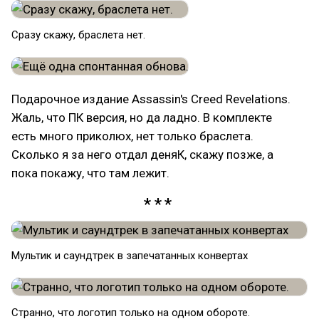
Сразу скажу, браслета нет.
Подарочное издание Assassin's Creed Revelations.
Жаль, что ПК версия, но да ладно. В комплекте
есть много приколюх, нет только браслета.
Сколько я за него отдал деняК, скажу позже, а
пока покажу, что там лежит.
Мультик и саундтрек в запечатанных конвертах
Странно, что логотип только на одном обороте.