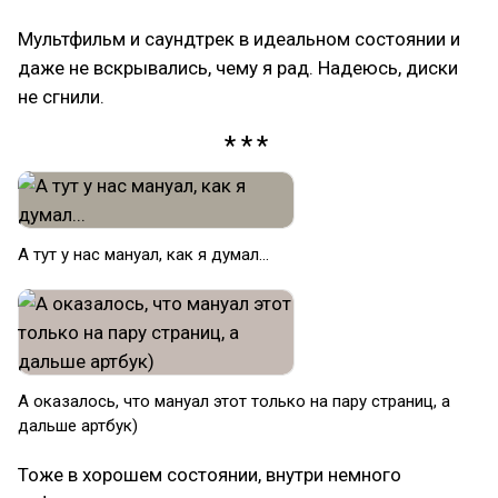
Мультфильм и саундтрек в идеальном состоянии и
даже не вскрывались, чему я рад. Надеюсь, диски
не сгнили.
А тут у нас мануал, как я думал...
А оказалось, что мануал этот только на пару страниц, а
дальше артбук)
Тоже в хорошем состоянии, внутри немного