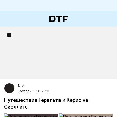
Nix
Косплей
17.11.2023
Путешествие Геральта и Керис на
Скеллиге