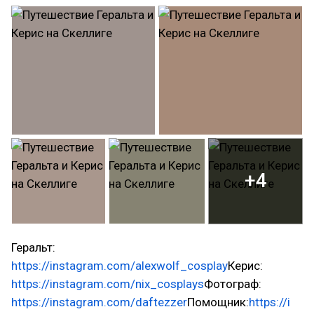
+4
Геральт:
https://instagram.com/alexwolf_cosplay
Керис:
https://instagram.com/nix_cosplays
Фотограф:
https://instagram.com/daftezzer
Помощник:
https://i